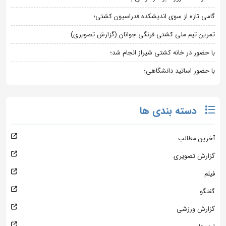
گامی تازه از سوی اندیشکده فدراسیون کشتی؛
تمرین تیم ملی کشتی فرنگی جوانان (گزارش تصویری)
با حضور در خانه کشتی شیراز انجام شد؛
با حضور اساتید دانشگاهی؛
دسته بندی ها
آخرین مطالب
گزارش تصویری
فیلم
گفتگو
گزارش ورزشی