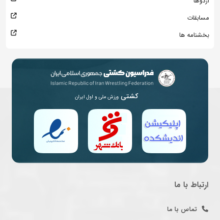
اردوها
مسابقات
بخشنامه ها
کشتی
ورزش ملی و اول ایران
ارتباط با ما
تماس با ما