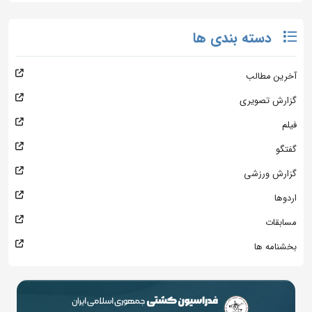
دسته بندی ها
آخرین مطالب
گزارش تصویری
فیلم
گفتگو
گزارش ورزشی
اردوها
مسابقات
بخشنامه ها