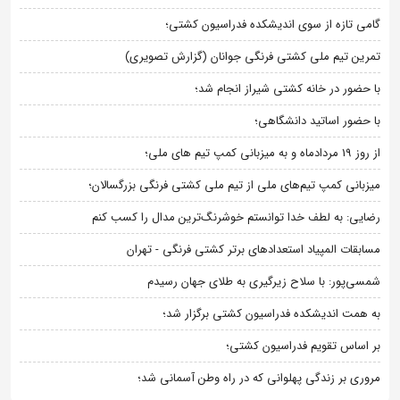
گامی تازه از سوی اندیشکده فدراسیون کشتی؛
تمرین تیم ملی کشتی فرنگی جوانان (گزارش تصویری)
با حضور در خانه کشتی شیراز انجام شد؛
با حضور اساتید دانشگاهی؛
از روز 19 مردادماه و به میزبانی کمپ تیم های ملی؛
میزبانی کمپ تیم‌های ملی از تیم ملی کشتی فرنگی بزرگسالان؛
رضایی: به لطف خدا توانستم خوشرنگ‌ترین مدال را کسب کنم
مسابقات المپیاد استعدادهای برتر کشتی فرنگی - تهران
شمسی‌پور: با سلاح زیرگیری به طلای جهان رسیدم
به همت اندیشکده فدراسیون کشتی برگزار شد؛
بر اساس تقویم فدراسیون کشتی؛
مروری بر زندگی پهلوانی که در راه وطن آسمانی شد؛