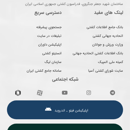
ساختمان شهید جعفر جنگروی، فدراسیون کشتی جمهوری اسلامی ایران
لینک های مفید
دسترسی سریع
بانک جامع اطلاعات کشتی
جستجوی پیشرفته
اتحادیه جهانی کشتی
تبلیغات در سایت
وزارت ورزش و جوانان
اپلیکیشن داوران
بانک اطلاعات کشتی اتحادیه جهانی
انستیتو کشتی
کمیته ملی المپیک
سازمان لیگ
سایت شورای کشتی آسیا
سامانه جامع کشتی ایران
شبکه اجتماعی
اپلیکیشن فیتو ـ اندروید