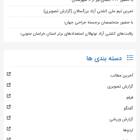
تمرین تیم ملی کشتی آزاد بزرگسالان (گزارش تصویری)
با حضور متخصصان برجسته جراحی جهان؛
رقابت‌های کشتی آزاد نونهالان استعدادهای برتر استان خراسان جنوبی؛
دسته بندی ها
آخرین مطالب
گزارش تصویری
فیلم
گفتگو
گزارش ورزشی
اردوها