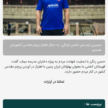
سرمربی تیم ملی کشتی فرنگی: به دنبال اهتزاز پرچم مقدس کشورمان
هستیم
حسن رنگرز با تسلیت شهادت مردم به ویژه دختران مدرسه میناب گفت:
قهرمانان کشتی ما بعنوان پهلوانان ایران زمین با اهتزاز در آوردن پرچم مقدس
کشور در کنار مردم حضور دارند.
تماشا در آپارات
برچسب ها :