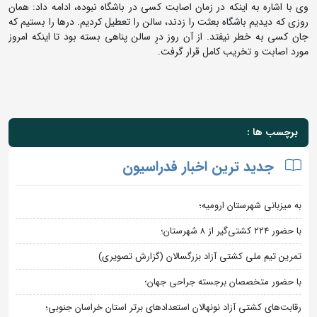
وی با اشاره به اینکه در زمان اصابت کسی در باشگاه نبوده، ادامه داد: همان
روزی که دیدیم باشگاه بعثت را زدند، سالن را تعطیل کردیم. درها را بستیم که
جان کسی به خطر نیفتد. از آن روز درِ سالن پناهی بسته بود تا اینکه امروز
مورد اصابت و تخریب کامل قرار گرفت.
برچسب ها :
جدید ترین اخبار فدراسیون
به میزبانی شهرستان ارومیه؛
با حضور ۲۲۴ کشتی‌گیر از ۸ شهرستان؛
تمرین تیم ملی کشتی آزاد بزرگسالان (گزارش تصویری)
با حضور متخصصان برجسته جراحی جهان؛
رقابت‌های کشتی آزاد نونهالان استعدادهای برتر استان خراسان جنوبی؛