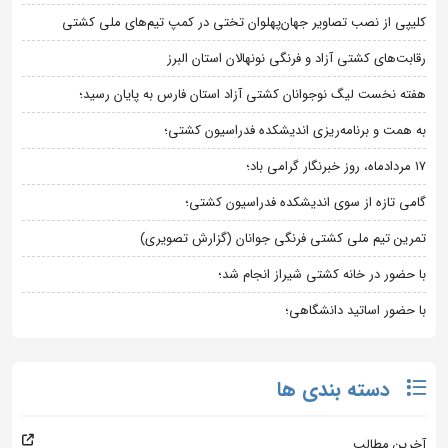
کلیپی از نصب تصاویر جهان‌پهلوان تختی در کمپ تیم‌های ملی کشتی
رقابت‌های کشتی آزاد و فرنگی نونهالان استان البرز
هفته نخست لیگ نوجوانان کشتی آزاد استان فارس به پایان رسید؛
به همت و برنامه‌ریزی اندیشکده فدراسیون کشتی؛
۱۷ مردادماه، روز خبرنگار گرامی باد؛
گامی تازه از سوی اندیشکده فدراسیون کشتی؛
تمرین تیم ملی کشتی فرنگی جوانان (گزارش تصویری)
با حضور در خانه کشتی شیراز انجام شد؛
با حضور اساتید دانشگاهی؛
دسته بندی ها
آخرین مطالب