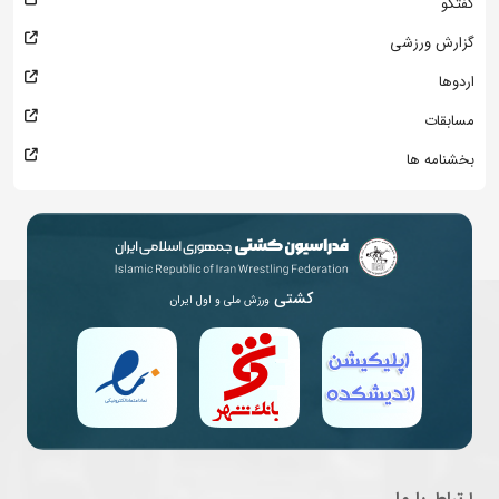
گفتگو
گزارش ورزشی
اردوها
مسابقات
بخشنامه ها
کشتی
ورزش ملی و اول ایران