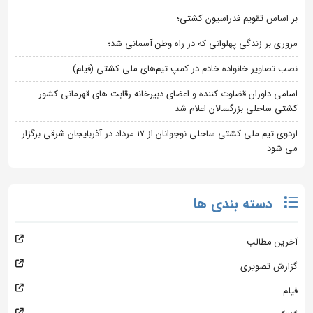
بر اساس تقویم فدراسیون کشتی؛
مروری بر زندگی پهلوانی که در راه وطن آسمانی شد؛
نصب تصاویر خانواده خادم در کمپ تیم‌های ملی کشتی (فیلم)
اسامی داوران قضاوت کننده و اعضای دبیرخانه رقابت های قهرمانی کشور
کشتی ساحلی بزرگسالان اعلام شد
اردوی تیم ملی کشتی ساحلی نوجوانان از 17 مرداد در آذربایجان شرقی برگزار
می شود
دسته بندی ها
آخرین مطالب
گزارش تصویری
فیلم