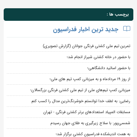
برچسب ها :
جدید ترین اخبار فدراسیون
تمرین تیم ملی کشتی فرنگی جوانان (گزارش تصویری)
با حضور در خانه کشتی شیراز انجام شد؛
با حضور اساتید دانشگاهی؛
از روز 19 مردادماه و به میزبانی کمپ تیم های ملی؛
میزبانی کمپ تیم‌های ملی از تیم ملی کشتی فرنگی بزرگسالان؛
رضایی: به لطف خدا توانستم خوشرنگ‌ترین مدال را کسب کنم
مسابقات المپیاد استعدادهای برتر کشتی فرنگی - تهران
شمسی‌پور: با سلاح زیرگیری به طلای جهان رسیدم
به همت اندیشکده فدراسیون کشتی برگزار شد؛