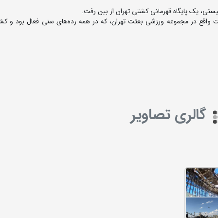
ستی، یک پایگاه قهرمانی کشتی تهران از بین رفت.
اقع در مجموعه ورزشی بعثت تهران، که در همه رده‌های سنی فعال بود و کشت
گالری تصاویر