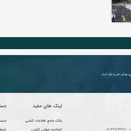
ی
ورزش ملی و اول ایران
لینک های مفید
دست
بانک جامع اطلاعات کشتی
جستج
اتحادیه جهانی کشتی
تبلی