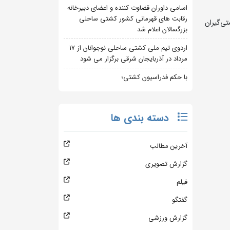
اسامی داوران قضاوت کننده و اعضای دبیرخانه
رقابت های قهرمانی کشور کشتی ساحلی
ی‌گیران
بزرگسالان اعلام شد
اردوی تیم ملی کشتی ساحلی نوجوانان از 17
مرداد در آذربایجان شرقی برگزار می شود
با حکم فدراسیون کشتی؛
دسته بندی ها
آخرین مطالب
گزارش تصویری
فیلم
گفتگو
گزارش ورزشی