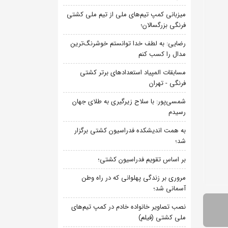
میزبانی کمپ تیم‌های ملی از تیم ملی کشتی
فرنگی بزرگسالان؛
رضایی: به لطف خدا توانستم خوشرنگ‌ترین
مدال را کسب کنم
مسابقات المپیاد استعدادهای برتر کشتی
فرنگی - تهران
شمسی‌پور: با سلاح زیرگیری به طلای جهان
رسیدم
به همت اندیشکده فدراسیون کشتی برگزار
شد؛
بر اساس تقویم فدراسیون کشتی؛
مروری بر زندگی پهلوانی که در راه وطن
آسمانی شد؛
نصب تصاویر خانواده خادم در کمپ تیم‌های
ملی کشتی (فیلم)