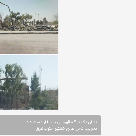
تهران یک پایگاه قهرمانی‌اش را از دست داد
تخریب کامل سالن کشتی جنوب‌شرق