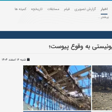
اخبار
گزارش تصویری
فیلم
مسابقات
تاریخچه
کمیته ها
بیشتر...
ونیستی به وقوع پیوست؛
شنبه ۱۶ اسفند ۱۴۰۴