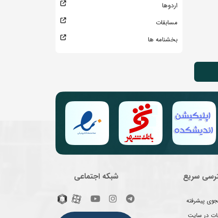
اردوها
مسابقات
بخشنامه ها
رسی سریع
شبکه اجتماعی
وی پیشرفته
غات در سایت