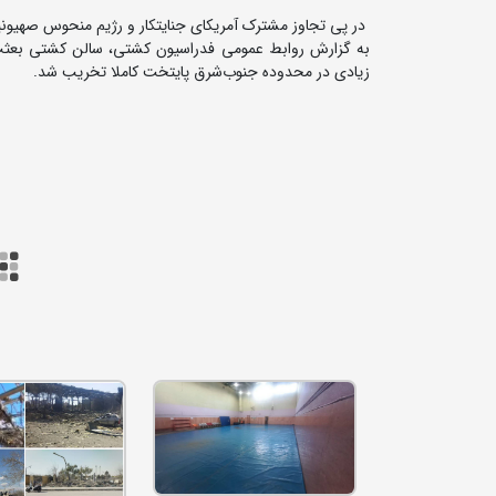
در پی تجاوز مشترک آمریکای جنایتکار و رژیم منحوس صهیونی
به گزارش روابط عمومی فدراسیون کشتی، سالن کشتی بعثت و
زیادی در محدوده جنوب‌شرق پایتخت کاملا تخریب شد.