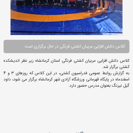
کلاس دانش افزایی مربیان کشتی فرنگی در حال برگزاری است
کلاس دانش افزایی مربیان کشتی فرنگی استان کرمانشاه زیر نظر اندیشکده
کشتی برگزار شد.
به گزارش روابط عمومی فدراسیون کشتی،‌ در این کلاس که روزهای 3 و 4
اسفندماه در پایگاه قهرمانی ورزشگاه آزادی شهر کرمانشاه برگزار می شود، داود
گیل نیرنگ بعنوان مدرس حضور دارد.