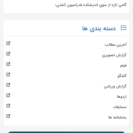
گامی تازه از سوی اندیشکده فدراسیون کشتی؛
دسته بندی ها
آخرین مطالب
گزارش تصویری
فیلم
گفتگو
گزارش ورزشی
اردوها
مسابقات
بخشنامه ها