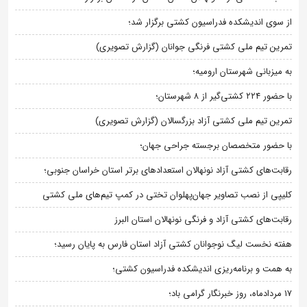
از سوی اندیشکده فدراسیون کشتی برگزار شد؛
تمرین تیم ملی کشتی فرنگی جوانان (گزارش تصویری)
به میزبانی شهرستان ارومیه؛
با حضور ۲۲۴ کشتی‌گیر از ۸ شهرستان؛
تمرین تیم ملی کشتی آزاد بزرگسالان (گزارش تصویری)
با حضور متخصصان برجسته جراحی جهان؛
رقابت‌های کشتی آزاد نونهالان استعدادهای برتر استان خراسان جنوبی؛
کلیپی از نصب تصاویر جهان‌پهلوان تختی در کمپ تیم‌های ملی کشتی
رقابت‌های کشتی آزاد و فرنگی نونهالان استان البرز
هفته نخست لیگ نوجوانان کشتی آزاد استان فارس به پایان رسید؛
به همت و برنامه‌ریزی اندیشکده فدراسیون کشتی؛
۱۷ مردادماه، روز خبرنگار گرامی باد؛