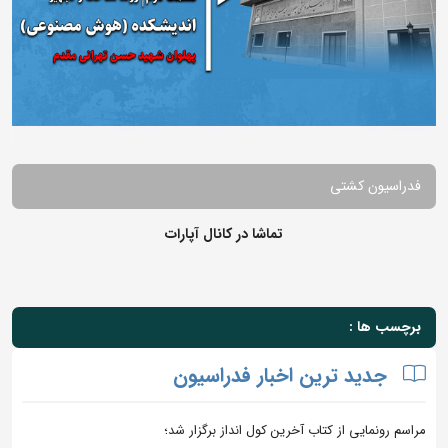
فدراسیون کشتی
تماشا در کانال آپارات
برچسب ها :
جدید ترین اخبار فدراسیون
مراسم رونمایی از کتاب آخرین کول انداز برگزار شد؛