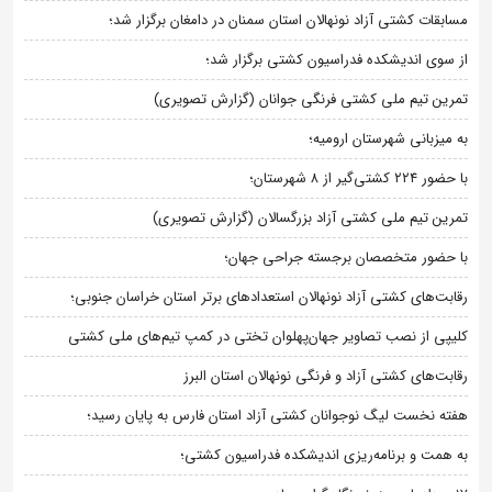
مسابقات کشتی آزاد نونهالان استان سمنان در دامغان برگزار شد؛
از سوی اندیشکده فدراسیون کشتی برگزار شد؛
تمرین تیم ملی کشتی فرنگی جوانان (گزارش تصویری)
به میزبانی شهرستان ارومیه؛
با حضور ۲۲۴ کشتی‌گیر از ۸ شهرستان؛
تمرین تیم ملی کشتی آزاد بزرگسالان (گزارش تصویری)
با حضور متخصصان برجسته جراحی جهان؛
رقابت‌های کشتی آزاد نونهالان استعدادهای برتر استان خراسان جنوبی؛
کلیپی از نصب تصاویر جهان‌پهلوان تختی در کمپ تیم‌های ملی کشتی
رقابت‌های کشتی آزاد و فرنگی نونهالان استان البرز
هفته نخست لیگ نوجوانان کشتی آزاد استان فارس به پایان رسید؛
به همت و برنامه‌ریزی اندیشکده فدراسیون کشتی؛