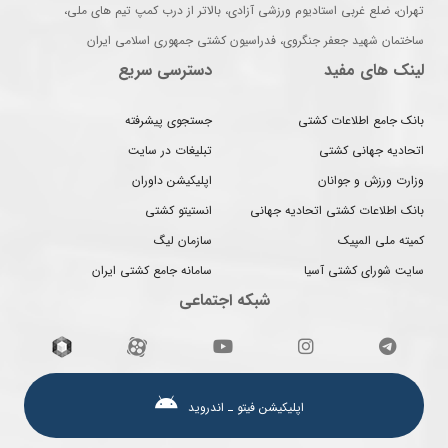
تهران، ضلع غربی استادیوم ورزشی آزادی، بالاتر از درب کمپ تیم های ملی،
ساختمان شهید جعفر جنگروی، فدراسیون کشتی جمهوری اسلامی ایران
لینک های مفید
دسترسی سریع
بانک جامع اطلاعات کشتی
جستجوی پیشرفته
اتحادیه جهانی کشتی
تبلیغات در سایت
وزارت ورزش و جوانان
اپلیکیشن داوران
بانک اطلاعات کشتی اتحادیه جهانی
انستیتو کشتی
کمیته ملی المپیک
سازمان لیگ
سایت شورای کشتی آسیا
سامانه جامع کشتی ایران
شبکه اجتماعی
اپلیکیشن فیتو ـ اندروید