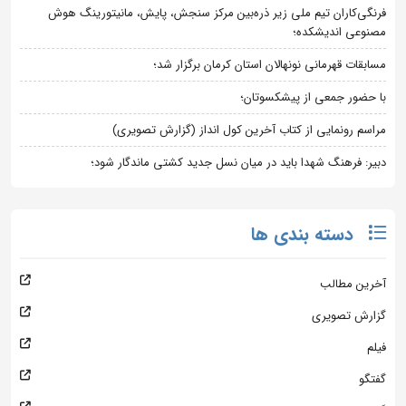
فرنگی‌کاران تیم ملی زیر ذره‌بین مرکز سنجش، پایش، مانیتورینگ هوش
مصنوعی اندیشکده؛
مسابقات قهرمانی نونهالان استان کرمان برگزار شد؛
با حضور جمعی از پیشکسوتان؛
مراسم رونمایی از کتاب آخرین کول انداز (گزارش تصویری)
دبیر: فرهنگ شهدا باید در میان نسل جدید کشتی ماندگار شود؛
دسته بندی ها
آخرین مطالب
گزارش تصویری
فیلم
گفتگو