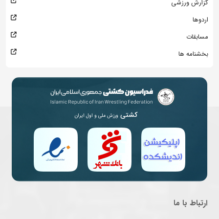
گزارش ورزشی
اردوها
مسابقات
بخشنامه ها
کشتی
ورزش ملی و اول ایران
ارتباط با ما