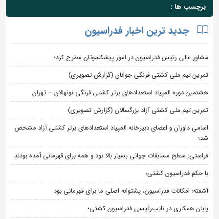
برچسب ها :
جدید ترین اخبار فدراسیون
مشاور عالی رئیس فدراسیون در امور پیشکسوتان مطرح کرد؛
تمرین تیم ملی کشتی فرنگی جوانان (گزارش تصویری)
هشتمین دوره المپیاد استعدادهای برتر کشتی فرنگی نونهالان – تهران
تمرین تیم ملی کشتی آزاد بزرگسالان (گزارش تصویری)
اسامی داوران و اعضای دبیرخانه المپیاد استعدادهای برتر کشتی آزاد مشخص
شد؛
فراستی: سطح مسابقات جهانی بسیار بالا بود و همه برای قهرمانی آمده بودند
با حکم فدراسیون کشتی؛
آشفته: امکانات فدراسیون، پشتوانه اصلی ما برای قهرمانی بود
پایان همکاری در نایب‌رئیسی فدراسیون کشتی؛