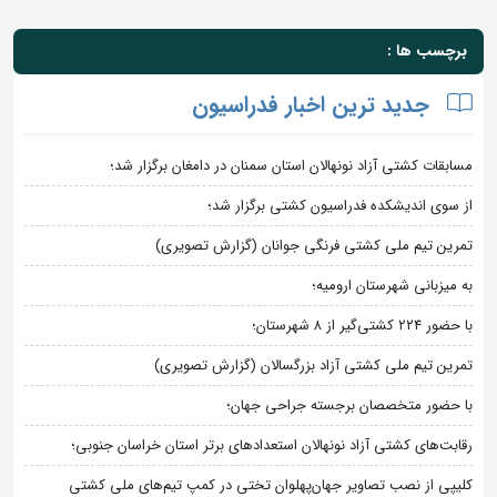
برچسب ها :
جدید ترین اخبار فدراسیون
مسابقات کشتی آزاد نونهالان استان سمنان در دامغان برگزار شد؛
از سوی اندیشکده فدراسیون کشتی برگزار شد؛
تمرین تیم ملی کشتی فرنگی جوانان (گزارش تصویری)
به میزبانی شهرستان ارومیه؛
با حضور ۲۲۴ کشتی‌گیر از ۸ شهرستان؛
تمرین تیم ملی کشتی آزاد بزرگسالان (گزارش تصویری)
با حضور متخصصان برجسته جراحی جهان؛
رقابت‌های کشتی آزاد نونهالان استعدادهای برتر استان خراسان جنوبی؛
کلیپی از نصب تصاویر جهان‌پهلوان تختی در کمپ تیم‌های ملی کشتی