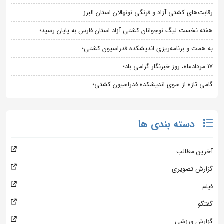
رقابت‌های کشتی آزاد و فرنگی نونهالان استان البرز
هفته نخست لیگ نوجوانان کشتی آزاد استان فارس به پایان رسید؛
به همت و برنامه‌ریزی اندیشکده فدراسیون کشتی؛
۱۷ مردادماه، روز خبرنگار گرامی باد؛
گامی تازه از سوی اندیشکده فدراسیون کشتی؛
دسته بندی ها
آخرین مطالب
گزارش تصویری
فیلم
گفتگو
گزارش ورزشی