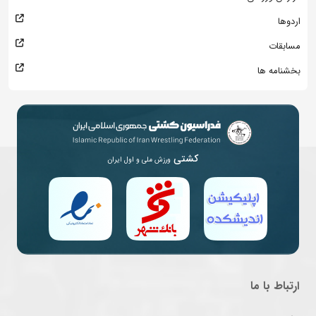
اردوها
مسابقات
بخشنامه ها
کشتی
ورزش ملی و اول ایران
ارتباط با ما