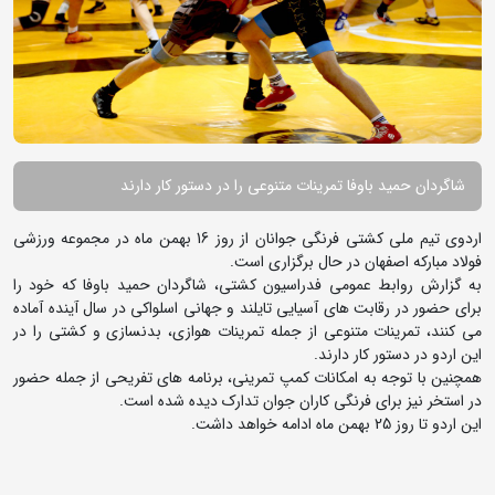
شاگردان حمید باوفا تمرینات متنوعی را در دستور کار دارند
اردوی تیم ملی کشتی فرنگی جوانان از روز 16 بهمن ماه در مجموعه ورزشی
فولاد مبارکه اصفهان در حال برگزاری است.
به گزارش روابط عمومی فدراسیون کشتی،‌ شاگردان حمید باوفا که خود را
برای حضور در رقابت های آسیایی تایلند و جهانی اسلواکی در سال آینده آماده
می کنند، تمرینات متنوعی از جمله تمرینات هوازی، بدنسازی و کشتی را در
این اردو در دستور کار دارند.
همچنین با توجه به امکانات کمپ تمرینی، برنامه های تفریحی از جمله حضور
در استخر نیز برای فرنگی کاران جوان تدارک دیده شده است.
این اردو تا روز 25 بهمن ماه ادامه خواهد داشت.