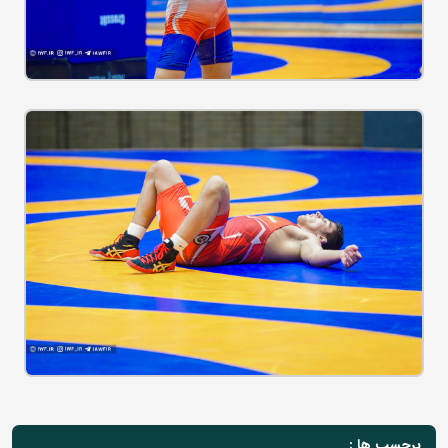
برچسب ها :