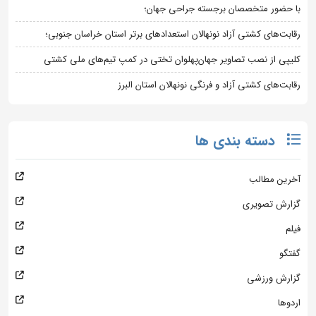
با حضور متخصصان برجسته جراحی جهان؛
رقابت‌های کشتی آزاد نونهالان استعدادهای برتر استان خراسان جنوبی؛
کلیپی از نصب تصاویر جهان‌پهلوان تختی در کمپ تیم‌های ملی کشتی
رقابت‌های کشتی آزاد و فرنگی نونهالان استان البرز
دسته بندی ها
آخرین مطالب
گزارش تصویری
فیلم
گفتگو
گزارش ورزشی
اردوها