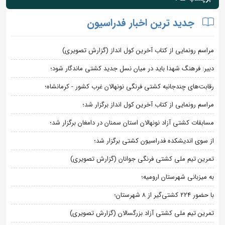
جدید ترین اخبار فدراسیون
مراسم رونمایی از کتاب آخرین کول انداز (گزارش تصویری)
دبیر: فرهنگ شهدا باید در میان نسل جدید کشتی ماندگار شود؛
رقابت‌های چندجانبه کشتی فرنگی نونهالان غرب کشور - کرمانشاه؛
مراسم رونمایی از کتاب آخرین کول انداز برگزار شد؛
مسابقات کشتی آزاد نونهالان استان سمنان در دامغان برگزار شد؛
از سوی اندیشکده فدراسیون کشتی برگزار شد؛
تمرین تیم ملی کشتی فرنگی جوانان (گزارش تصویری)
به میزبانی شهرستان ارومیه؛
با حضور ۲۲۴ کشتی‌گیر از ۸ شهرستان؛
تمرین تیم ملی کشتی آزاد بزرگسالان (گزارش تصویری)