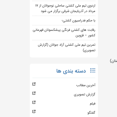
اردوی تیم ملی کشتی ساحلی نوجوانان از 17
مرداد در آذربایجان شرقی برگزار می شود
با حکم فدراسیون کشتی؛
رقابت های کشتی فرنگی پیشکسوتان قهرمانی
کشور – قزوین
تمرین تیم ملی کشتی آزاد جوانان (گزارش
تصویری)
دسته بندی ها
آخرین مطالب
گزارش تصویری
فیلم
گفتگو