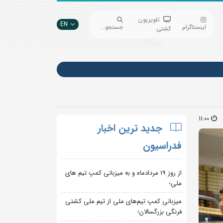
تلویزیون
EN
اینستاگرام
جستجو...
کشتی
11:00
جدید ترین اخبار
فدراسیون
از روز 19 مردادماه و به میزبانی کمپ تیم های
ملی؛
میزبانی کمپ تیم‌های ملی از تیم ملی کشتی
فرنگی بزرگسالان؛