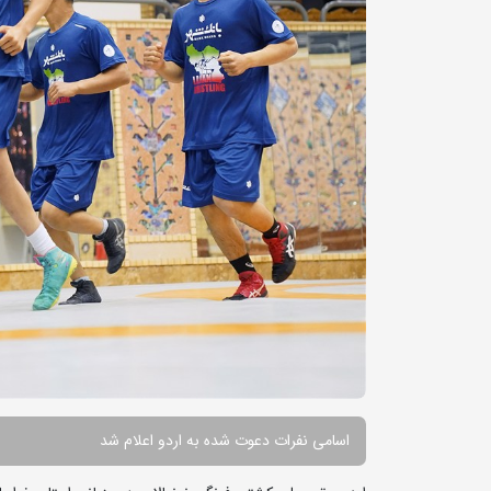
اسامی نفرات دعوت شده به اردو اعلام شد