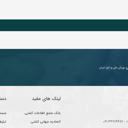
ی
ورزش ملی و اول ایران
لینک های مفید
دست
بانک جامع اطلاعات کشتی
جستج
اتحادیه جهانی کشتی
تبلی