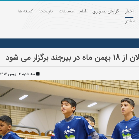
اخبار
گزارش تصویری
فیلم
مسابقات
تاریخچه
کمیته ها
بیشتر...
گزار می شود
سه شنبه ۱۴ بهمن ۱۴۰۴