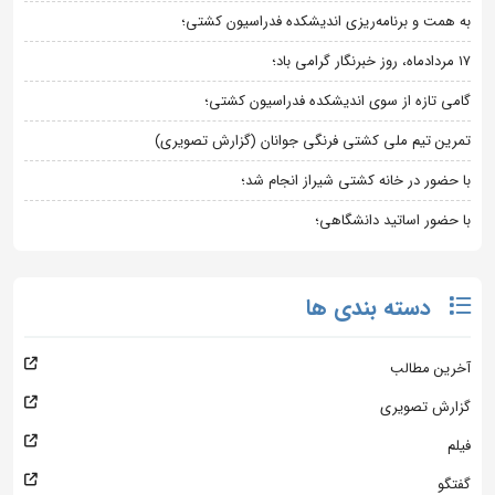
به همت و برنامه‌ریزی اندیشکده فدراسیون کشتی؛
۱۷ مردادماه، روز خبرنگار گرامی باد؛
گامی تازه از سوی اندیشکده فدراسیون کشتی؛
تمرین تیم ملی کشتی فرنگی جوانان (گزارش تصویری)
با حضور در خانه کشتی شیراز انجام شد؛
با حضور اساتید دانشگاهی؛
دسته بندی ها
آخرین مطالب
گزارش تصویری
فیلم
گفتگو