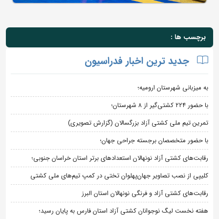
برچسب ها :
جدید ترین اخبار فدراسیون
به میزبانی شهرستان ارومیه؛
با حضور ۲۲۴ کشتی‌گیر از ۸ شهرستان؛
تمرین تیم ملی کشتی آزاد بزرگسالان (گزارش تصویری)
با حضور متخصصان برجسته جراحی جهان؛
رقابت‌های کشتی آزاد نونهالان استعدادهای برتر استان خراسان جنوبی؛
کلیپی از نصب تصاویر جهان‌پهلوان تختی در کمپ تیم‌های ملی کشتی
رقابت‌های کشتی آزاد و فرنگی نونهالان استان البرز
هفته نخست لیگ نوجوانان کشتی آزاد استان فارس به پایان رسید؛