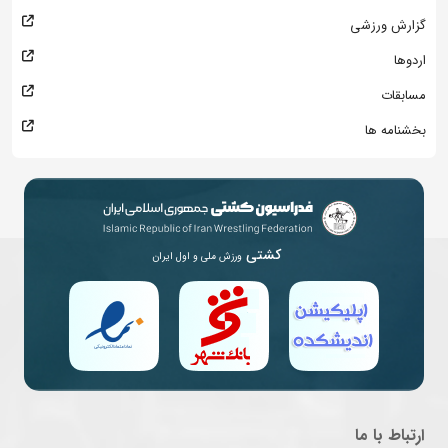
گزارش ورزشی
اردوها
مسابقات
بخشنامه ها
کشتی
ورزش ملی و اول ایران
ارتباط با ما