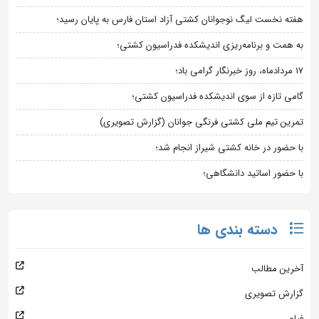
هفته نخست لیگ نوجوانان کشتی آزاد استان فارس به پایان رسید؛
به همت و برنامه‌ریزی اندیشکده فدراسیون کشتی؛
۱۷ مردادماه، روز خبرنگار گرامی باد؛
گامی تازه از سوی اندیشکده فدراسیون کشتی؛
تمرین تیم ملی کشتی فرنگی جوانان (گزارش تصویری)
با حضور در خانه کشتی شیراز انجام شد؛
با حضور اساتید دانشگاهی؛
دسته بندی ها
آخرین مطالب
گزارش تصویری
فیلم