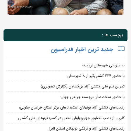
برچسب ها :
جدید ترین اخبار فدراسیون
به میزبانی شهرستان ارومیه؛
با حضور ۲۲۴ کشتی‌گیر از ۸ شهرستان؛
تمرین تیم ملی کشتی آزاد بزرگسالان (گزارش تصویری)
با حضور متخصصان برجسته جراحی جهان؛
رقابت‌های کشتی آزاد نونهالان استعدادهای برتر استان خراسان جنوبی؛
کلیپی از نصب تصاویر جهان‌پهلوان تختی در کمپ تیم‌های ملی کشتی
رقابت‌های کشتی آزاد و فرنگی نونهالان استان البرز