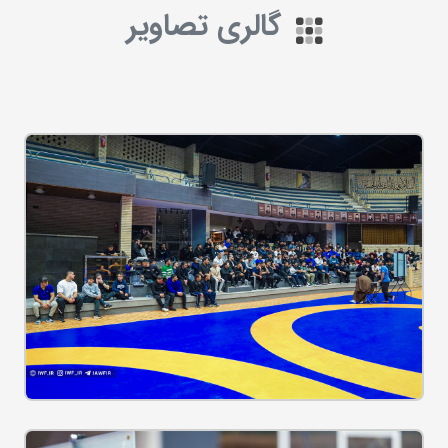
گالری تصاویر