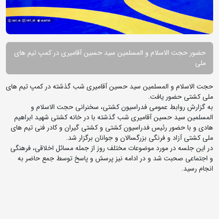
حضور حجت الاسلام و المسلمین سید حسین آقامیری در کمپ تیم های
ملی
حجت الاسلام و المسلمین سید حسین آقامیری شب گذشته در کمپ تیم های
ملی کشتی حضور یافت.
به گزارش روابط عمومی فدراسیون کشتی، سخنرانی حجت الاسلام و
المسلمین سید حسین آقامیری شب گذشته با در خانه کشتی شهید ابراهیم
هادی و با حضور رئیس فدراسیون کشتی و کشتی گیران و کادر فنی تیم های
ملی کشتی آزاد و فرنگی بزرگسالان و جوانان برگزار شد.
در این جلسه در مورد موضوعات مختلف روز از جمله مسائل اخلاقی، فرهنگی
و اجتماعی صحبت شد و در ادامه نیز پرسش و پاسخ توسط جمع حاضر به
انجام رسید.