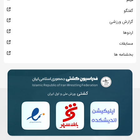
گفتگو
گزارش ورزشی
اردوها
مسابقات
بخشنامه ها
کشتی
ورزش ملی و اول ایران