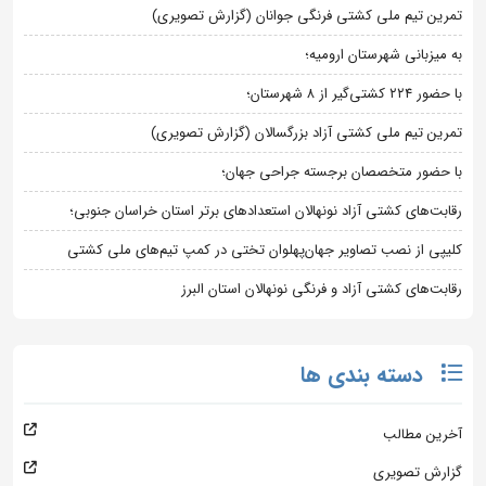
تمرین تیم ملی کشتی فرنگی جوانان (گزارش تصویری)
به میزبانی شهرستان ارومیه؛
با حضور ۲۲۴ کشتی‌گیر از ۸ شهرستان؛
تمرین تیم ملی کشتی آزاد بزرگسالان (گزارش تصویری)
با حضور متخصصان برجسته جراحی جهان؛
رقابت‌های کشتی آزاد نونهالان استعدادهای برتر استان خراسان جنوبی؛
کلیپی از نصب تصاویر جهان‌پهلوان تختی در کمپ تیم‌های ملی کشتی
رقابت‌های کشتی آزاد و فرنگی نونهالان استان البرز
دسته بندی ها
آخرین مطالب
گزارش تصویری