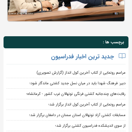
برچسب ها :
جدید ترین اخبار فدراسیون
مراسم رونمایی از کتاب آخرین کول انداز (گزارش تصویری)
دبیر: فرهنگ شهدا باید در میان نسل جدید کشتی ماندگار شود؛
رقابت‌های چندجانبه کشتی فرنگی نونهالان غرب کشور - کرمانشاه؛
مراسم رونمایی از کتاب آخرین کول انداز برگزار شد؛
مسابقات کشتی آزاد نونهالان استان سمنان در دامغان برگزار شد؛
از سوی اندیشکده فدراسیون کشتی برگزار شد؛