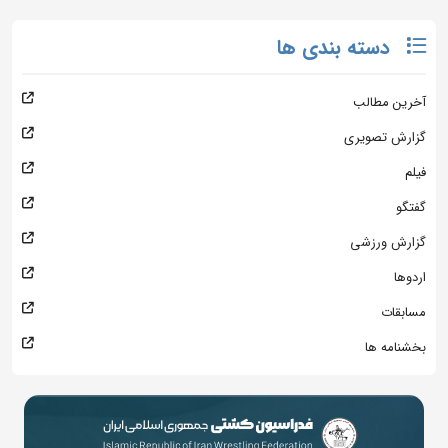
دسته بندی ها
آخرین مطالب
گزارش تصویری
فیلم
گفتگو
گزارش ورزشی
اردوها
مسابقات
بخشنامه ها