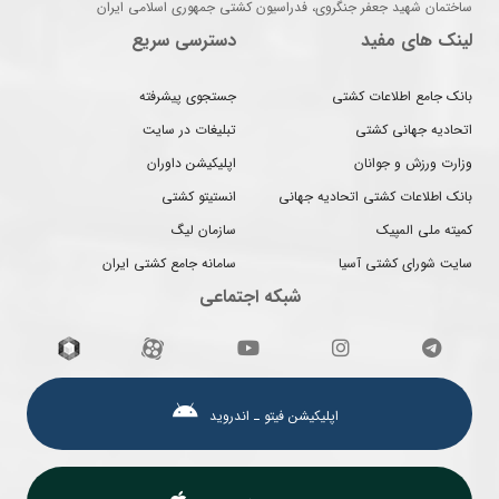
ساختمان شهید جعفر جنگروی، فدراسیون کشتی جمهوری اسلامی ایران
لینک های مفید
دسترسی سریع
بانک جامع اطلاعات کشتی
جستجوی پیشرفته
اتحادیه جهانی کشتی
تبلیغات در سایت
وزارت ورزش و جوانان
اپلیکیشن داوران
بانک اطلاعات کشتی اتحادیه جهانی
انستیتو کشتی
کمیته ملی المپیک
سازمان لیگ
سایت شورای کشتی آسیا
سامانه جامع کشتی ایران
شبکه اجتماعی
اپلیکیشن فیتو ـ اندروید