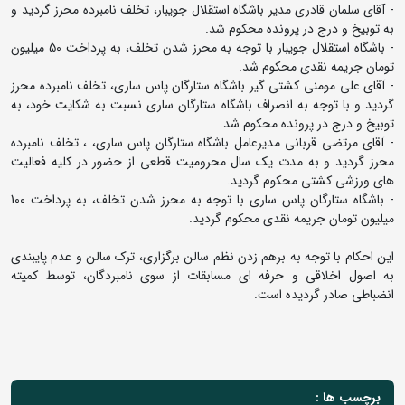
- آقای سلمان قادری مدیر باشگاه استقلال جویبار، تخلف نامبرده محرز گردید و
به توبیخ و درج در پرونده محکوم شد.
- باشگاه استقلال جویبار با توجه به محرز شدن تخلف، به پرداخت 50 میلیون
تومان جریمه نقدی محکوم شد.
- آقای علی مومنی کشتی گیر باشگاه ستارگان پاس ساری، تخلف نامبرده محرز
گردید و با توجه به انصراف باشگاه ستارگان ساری نسبت به شکایت خود، به
توبیخ و درج در پرونده محکوم شد.
- آقای مرتضی قربانی مدیرعامل باشگاه ستارگان پاس ساری، ، تخلف نامبرده
محرز گردید و به مدت یک سال محرومیت قطعی از حضور در کلیه فعالیت
های ورزشی کشتی محکوم گردید.
- باشگاه ستارگان پاس ساری با توجه به محرز شدن تخلف، به پرداخت 100
میلیون تومان جریمه نقدی محکوم گردید.
این احکام با توجه به برهم زدن نظم سالن برگزاری، ترک سالن و عدم پایبندی
به اصول اخلاقی و حرفه ای مسابقات از سوی نامبردگان، توسط کمیته
انضباطی صادر گردیده است.
برچسب ها :