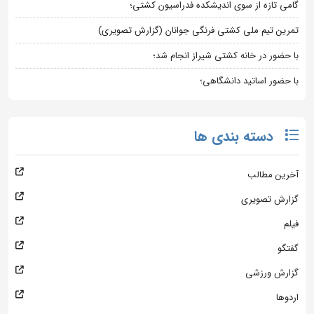
گامی تازه از سوی اندیشکده فدراسیون کشتی؛
تمرین تیم ملی کشتی فرنگی جوانان (گزارش تصویری)
با حضور در خانه کشتی شیراز انجام شد؛
با حضور اساتید دانشگاهی؛
دسته بندی ها
آخرین مطالب
گزارش تصویری
فیلم
گفتگو
گزارش ورزشی
اردوها