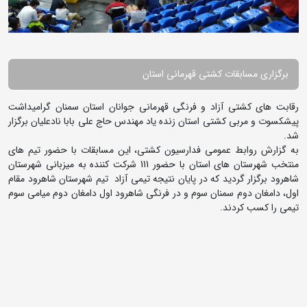
برگزاری مسابقات کشتی قهرمانی استان
رقابت های کشتی آزاد و فرنگی قهرمانی جوانان استان سمنان گرامیداشت
پیشکسوت و مربی کشتی استان زنده یاد مهندس حاج علی بابا نادعلیان برگزار
شد.
به گزارش روابط عمومی فدارسیون کشتی، این مسابقات با حضور تیم های
منتخب شهرستان های استان با حضور 111 شرکت کننده به میزبانی شهرستان
شاهرود برگزار گردید که در پایان نتیجه تیمی آزاد تیم شهرستان شاهرود مقام
اول، دامغان دوم سمنان سوم و در فرنگی شاهرود اول دامغان دوم میامی سوم
تیمی را کسب کردند.