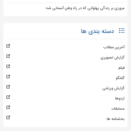
مروری بر زندگی پهلوانی که در راه وطن آسمانی شد؛
دسته بندی ها
آخرین مطالب
گزارش تصویری
فیلم
گفتگو
گزارش ورزشی
اردوها
مسابقات
بخشنامه ها