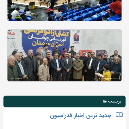
برچسب ها :
جدید ترین اخبار فدراسیون