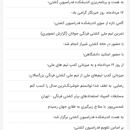
به همت و برنامه‌ریزی اندیشکده فدراسیون کشتی؛
۱۷ مردادماه، روز خبرنگار گرامی باد؛
گامی تازه از سوی اندیشکده فدراسیون کشتی؛
تمرین تیم ملی کشتی فرنگی جوانان (گزارش تصویری)
با حضور در خانه کشتی شیراز انجام شد؛
با حضور اساتید دانشگاهی؛
از روز 19 مردادماه و به میزبانی کمپ تیم های ملی؛
میزبانی کمپ تیم‌های ملی از تیم ملی کشتی فرنگی بزرگسالان؛
رضایی: به لطف خدا توانستم خوشرنگ‌ترین مدال را کسب کنم
مسابقات المپیاد استعدادهای برتر کشتی فرنگی - تهران
شمسی‌پور: با سلاح زیرگیری به طلای جهان رسیدم
به همت اندیشکده فدراسیون کشتی برگزار شد؛
بر اساس تقویم فدراسیون کشتی؛