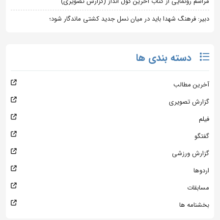
مراسم رونمایی از کتاب آخرین کول انداز (گزارش تصویری)
دبیر: فرهنگ شهدا باید در میان نسل جدید کشتی ماندگار شود؛
دسته بندی ها
آخرین مطالب
گزارش تصویری
فیلم
گفتگو
گزارش ورزشی
اردوها
مسابقات
بخشنامه ها