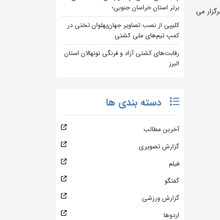
برتر استان خراسان جنوبی؛
هفتم تیر تهران برگزار می
کلیپی از نصب تصاویر جهان‌پهلوان تختی در
کمپ تیم‌های ملی کشتی
رقابت‌های کشتی آزاد و فرنگی نونهالان استان
البرز
دسته بندی ها
آخرین مطالب
گزارش تصویری
فیلم
گفتگو
گزارش ورزشی
اردوها