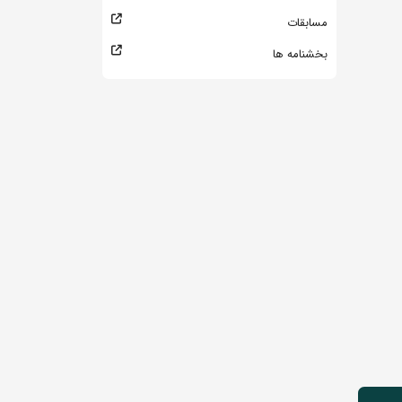
مسابقات
بخشنامه ها