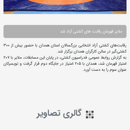
ملایر قهرمان رقابت های کشتی آزاد شد
رقابت‌های کشتی آزاد انتخابی بزرگسالان استان همدان با حضور بیش از ۳۰۰
کشتی‌گیر در سالن کارگران همدان برگزار شد.
به گزارش روابط عمومی فدراسیون کشتی، در پایان این مسابقات، ملایر با ۲۰۷
امتیاز قهرمان شد، همدان با ۲۰۵ امتیاز در جایگاه دوم قرار گرفت و تویسرکان
عنوان سوم را به دست آورد.
گالری تصاویر