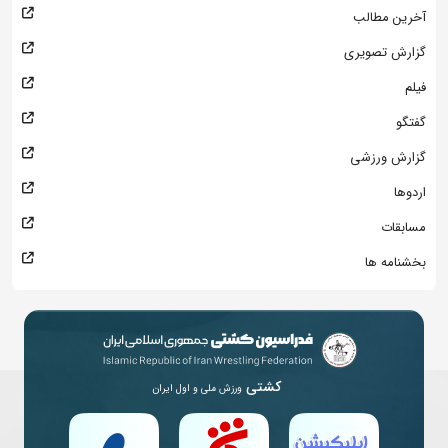
آخرین مطالب
گزارش تصویری
فیلم
گفتگو
گزارش ورزشی
اردوها
مسابقات
بخشنامه ها
کشتی
ورزش ملی و اول ایران