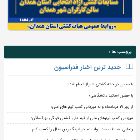
برچسب ها :
جدید ترین اخبار فدراسیون
با حضور در خانه کشتی شیراز انجام شد؛
با حضور اساتید دانشگاهی؛
از روز 19 مردادماه و به میزبانی کمپ تیم های ملی؛
میزبانی کمپ تیم‌های ملی از تیم ملی کشتی فرنگی بزرگسالان؛
رضایی: به لطف خدا توانستم خوشرنگ‌ترین مدال را کسب کنم