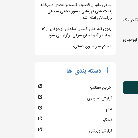
اسامی داوران قضاوت کننده و اعضای دبیرخانه
رقابت های قهرمانی کشور کشتی ساحلی
بزرگسالان اعلام شد
ا در یک
اردوی تیم ملی کشتی ساحلی نوجوانان از 17
مرداد در آذربایجان شرقی برگزار می شود
ابومهدی
با حکم فدراسیون کشتی؛
دسته بندی ها
آخرین مطالب
گزارش تصویری
فیلم
گفتگو
گزارش ورزشی