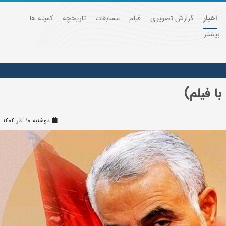
اخبار
گزارش تصویری
فیلم
مسابقات
تاریخچه
کمیته ها
بیشتر...
ا فیلم)
دوشنبه ۱۰ آذر ۱۴۰۴