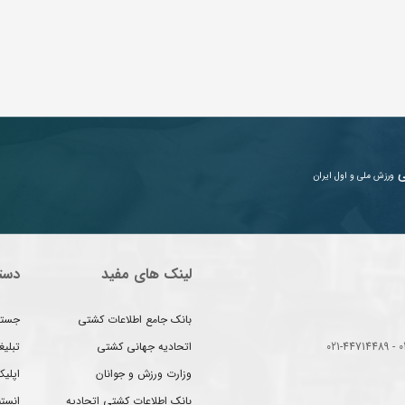
ی
ورزش ملی و اول ایران
لینک های مفید
دست
بانک جامع اطلاعات کشتی
جستج
اتحادیه جهانی کشتی
تبلی
وزارت ورزش و جوانان
اپلیک
بانک اطلاعات کشتی اتحادیه
انست