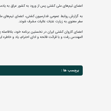
اعضای تیم‌های ملی کشتی پس از ورود به کشور عراق به یادما
به گزارش روابط عمومی فدارسیون کشتی، اعضای تیم‌های ملی 
سفر معنوی به زیارت عتبات عالیات مشرف شوند.
اعضای کاروان کشتی ایران در نخستین برنامه خود، بلافاصله 
المهندس رفت و با قرائت فاتحه و ادای احترام، یاد و خاطره ای
ت
برچسب ها :