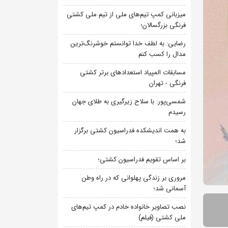
میزبانی کمپ تیم‌های ملی از تیم ملی کشتی
فرنگی بزرگسالان؛
رضایی: به لطف خدا توانستم خوشرنگ‌ترین
مدال را کسب کنم
مسابقات المپیاد استعدادهای برتر کشتی
فرنگی - تهران
شمسی‌پور: با سلاح زیرگیری به طلای جهان
رسیدم
به همت اندیشکده فدراسیون کشتی برگزار
شد؛
بر اساس تقویم فدراسیون کشتی؛
مروری بر زندگی پهلوانی که در راه وطن
آسمانی شد؛
نصب تصاویر خانواده خادم در کمپ تیم‌های
ملی کشتی (فیلم)