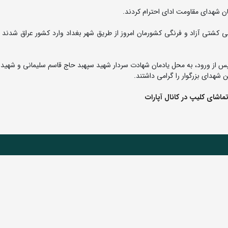
ن شهدای مقاومت ادای احترام کردند.
کشتی آزاد و فرنگی کشورمان امروز از طریق شهر بغداد وارد کشور عراق شدند ت
پس از ورود، به محل یادمان شهادت سردار شهید سپهبد حاج قاسم سلیمانی و شهید 
ن شهدای بزرگوار را گرامی داشتند.
ماشای کلیپ در کانال آپارات