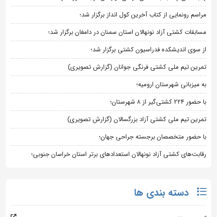
مراسم رونمایی از کتاب آخرین کول انداز برگزار شد؛
مسابقات کشتی آزاد نونهالان استان سمنان در دامغان برگزار شد؛
از سوی اندیشکده فدراسیون کشتی برگزار شد؛
تمرین تیم ملی کشتی فرنگی جوانان (گزارش تصویری)
به میزبانی شهرستان ارومیه؛
با حضور ۲۲۴ کشتی‌گیر از ۸ شهرستان؛
تمرین تیم ملی کشتی آزاد بزرگسالان (گزارش تصویری)
با حضور متخصصان برجسته جراحی جهان؛
رقابت‌های کشتی آزاد نونهالان استعدادهای برتر استان خراسان جنوبی؛
دسته بندی ها