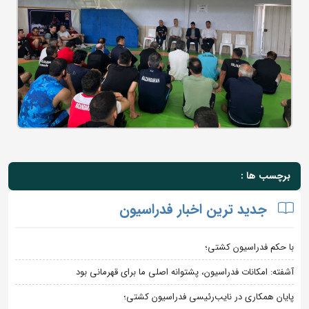
برچسب ها :
جدید ترین اخبار فدراسیون
با حکم فدراسیون کشتی؛
آشفته: امکانات فدراسیون، پشتوانه اصلی ما برای قهرمانی بود
پایان همکاری در نایب‌رئیسی فدراسیون کشتی؛