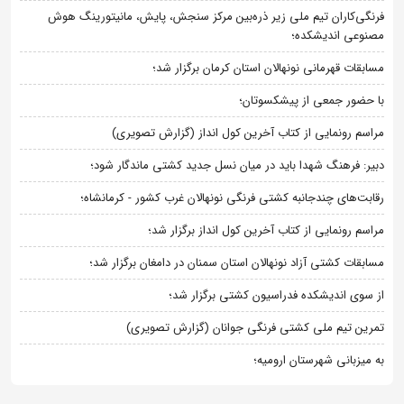
فرنگی‌کاران تیم ملی زیر ذره‌بین مرکز سنجش، پایش، مانیتورینگ هوش
مصنوعی اندیشکده؛
مسابقات قهرمانی نونهالان استان کرمان برگزار شد؛
با حضور جمعی از پیشکسوتان؛
مراسم رونمایی از کتاب آخرین کول انداز (گزارش تصویری)
دبیر: فرهنگ شهدا باید در میان نسل جدید کشتی ماندگار شود؛
رقابت‌های چندجانبه کشتی فرنگی نونهالان غرب کشور - کرمانشاه؛
مراسم رونمایی از کتاب آخرین کول انداز برگزار شد؛
مسابقات کشتی آزاد نونهالان استان سمنان در دامغان برگزار شد؛
از سوی اندیشکده فدراسیون کشتی برگزار شد؛
تمرین تیم ملی کشتی فرنگی جوانان (گزارش تصویری)
به میزبانی شهرستان ارومیه؛