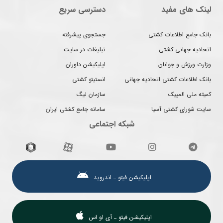
لینک های مفید
دسترسی سریع
بانک جامع اطلاعات کشتی
جستجوی پیشرفته
اتحادیه جهانی کشتی
تبلیغات در سایت
وزارت ورزش و جوانان
اپلیکیشن داوران
بانک اطلاعات کشتی اتحادیه جهانی
انستیتو کشتی
کمیته ملی المپیک
سازمان لیگ
سایت شورای کشتی آسیا
سامانه جامع کشتی ایران
شبکه اجتماعی
اپلیکیشن فیتو ـ اندروید
اپلیکیشن فیتو ـ آی او اس