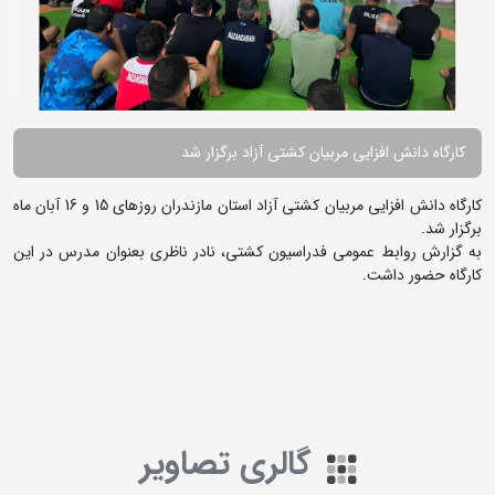
کارگاه دانش افزایی مربیان کشتی آزاد برگزار شد
کارگاه دانش افزایی مربیان کشتی آزاد استان مازندران روزهای 15 و 16 آبان ماه
برگزار شد.
به گزارش روابط عمومی فدراسیون کشتی، نادر ناظری بعنوان مدرس در این
کارگاه حضور داشت.
گالری تصاویر