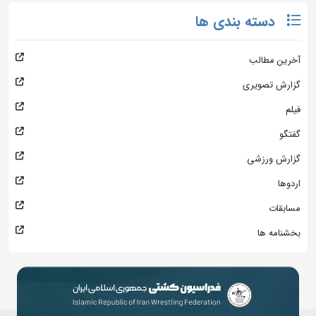
دسته بندی ها
آخرین مطالب
گزارش تصویری
فیلم
گفتگو
گزارش ورزشی
اردوها
مسابقات
بخشنامه ها