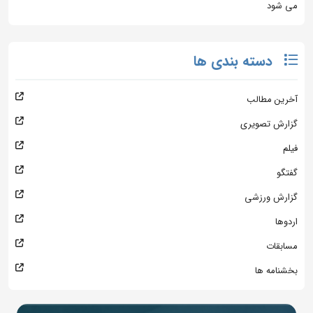
می شود
دسته بندی ها
آخرین مطالب
گزارش تصویری
فیلم
گفتگو
گزارش ورزشی
اردوها
مسابقات
بخشنامه ها