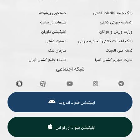
بانک جامع اطلاعات کشتی
جستجوی پیشرفته
اتحادیه جهانی کشتی
تبلیغات در سایت
وزارت ورزش و جوانان
اپلیکیشن داوران
بانک اطلاعات کشتی اتحادیه جهانی
انستیتو کشتی
کمیته ملی المپیک
سازمان لیگ
سایت شورای کشتی آسیا
سامانه جامع کشتی ایران
شبکه اجتماعی
اپلیکیشن فیتو ـ اندروید
اپلیکیشن فیتو ـ آی او اس