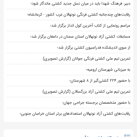
دبیر: فرهنگ شهدا باید در میان نسل جدید کشتی ماندگار شود؛
رقابت‌های چندجانبه کشتی فرنگی نونهالان غرب کشور - کرمانشاه؛
مراسم رونمایی از کتاب آخرین کول انداز برگزار شد؛
مسابقات کشتی آزاد نونهالان استان سمنان در دامغان برگزار شد؛
از سوی اندیشکده فدراسیون کشتی برگزار شد؛
تمرین تیم ملی کشتی فرنگی جوانان (گزارش تصویری)
به میزبانی شهرستان ارومیه؛
با حضور ۲۲۴ کشتی‌گیر از ۸ شهرستان؛
تمرین تیم ملی کشتی آزاد بزرگسالان (گزارش تصویری)
با حضور متخصصان برجسته جراحی جهان؛
رقابت‌های کشتی آزاد نونهالان استعدادهای برتر استان خراسان جنوبی؛