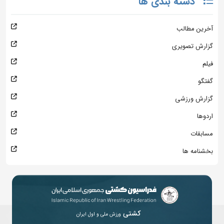
دسته بندی ها
آخرین مطالب
گزارش تصویری
فیلم
گفتگو
گزارش ورزشی
اردوها
مسابقات
بخشنامه ها
کشتی
ورزش ملی و اول ایران