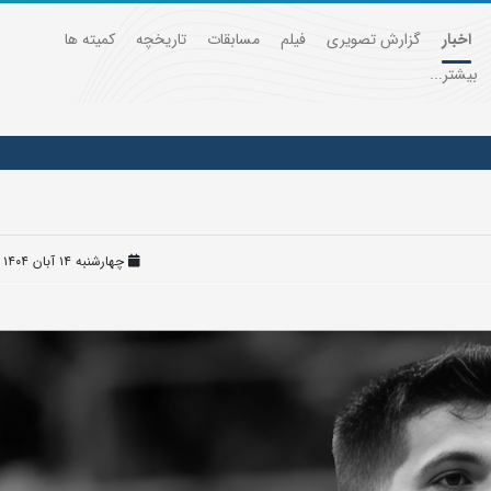
اخبار
گزارش تصویری
فیلم
مسابقات
تاریخچه
کمیته ها
بیشتر...
چهارشنبه ۱۴ آبان ۱۴۰۴