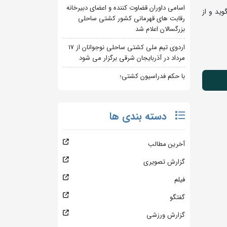
اسامی داوران قضاوت کننده و اعضای دبیرخانه
ید و از
رقابت های قهرمانی کشور کشتی ساحلی
بزرگسالان اعلام شد
اردوی تیم ملی کشتی ساحلی نوجوانان از 17
مرداد در آذربایجان شرقی برگزار می شود
با حکم فدراسیون کشتی؛
دسته بندی ها
آخرین مطالب
گزارش تصویری
فیلم
گفتگو
گزارش ورزشی