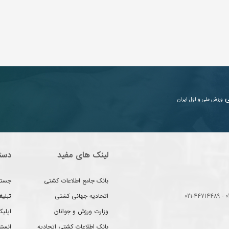
ی
ورزش ملی و اول ایران
لینک های مفید
دست
بانک جامع اطلاعات کشتی
جستج
اتحادیه جهانی کشتی
تبلی
وزارت ورزش و جوانان
اپلیک
بانک اطلاعات کشتی اتحادیه
انست