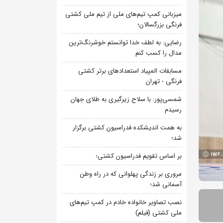
میزبانی کمپ تیم‌های ملی از تیم ملی کشتی
فرنگی بزرگسالان؛
رضایی: به لطف خدا توانستم خوشرنگ‌ترین
مدال را کسب کنم
مسابقات المپیاد استعدادهای برتر کشتی
فرنگی - تهران
شمسی‌پور: با سلاح زیرگیری به طلای جهان
رسیدم
به همت اندیشکده فدراسیون کشتی برگزار
شد؛
بر اساس تقویم فدراسیون کشتی؛
مروری بر زندگی پهلوانی که در راه وطن
آسمانی شد؛
نصب تصاویر خانواده خادم در کمپ تیم‌های
ملی کشتی (فیلم)