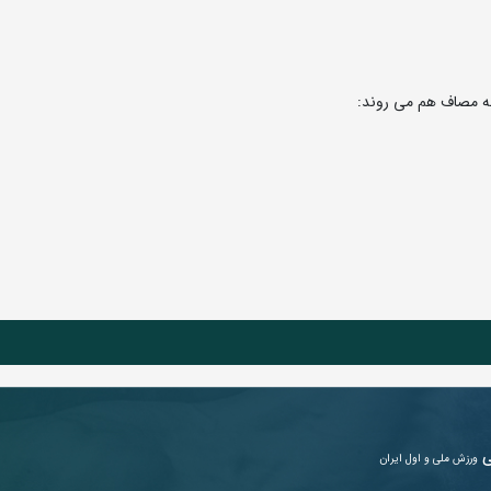
ی
ورزش ملی و اول ایران