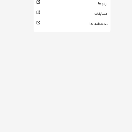
اردوها
مسابقات
بخشنامه ها