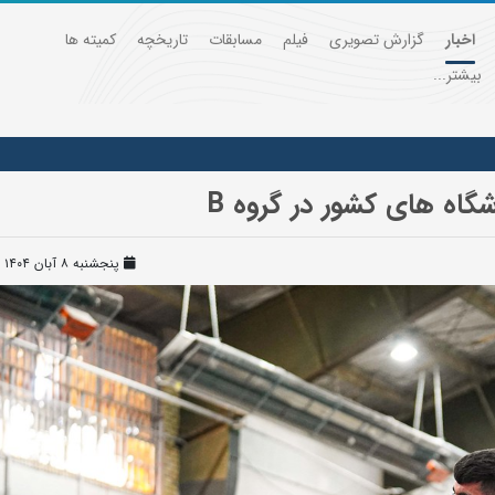
اخبار
گزارش تصویری
فیلم
مسابقات
تاریخچه
کمیته ها
بیشتر...
گاه های کشور در گروه B
پنجشنبه ۸ آبان ۱۴۰۴