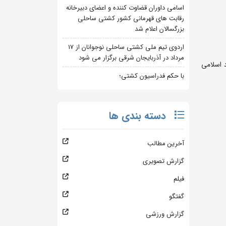
اسامی داوران قضاوت کننده و اعضای دبیرخانه
رقابت های قهرمانی کشور کشتی ساحلی
بزرگسالان اعلام شد
اردوی تیم ملی کشتی ساحلی نوجوانان از 17
مرداد در آذربایجان شرقی برگزار می شود
نیز مقابل تیم دانشگاه آزاد اسلامی
با حکم فدراسیون کشتی؛
دسته بندی ها
آخرین مطالب
گزارش تصویری
فیلم
گفتگو
گزارش ورزشی