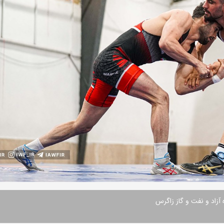
آزاد و نفت و گاز زاگرس