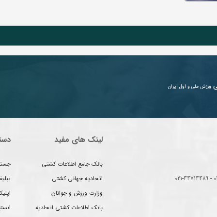
ی
ورزش ملی و اول ایران
لینک های مفید
دست
بانک جامع اطلاعات کشتی
جستج
اتحادیه جهانی کشتی
تبلی
وزارت ورزش و جوانان
اپلیک
بانک اطلاعات کشتی اتحادیه
انست