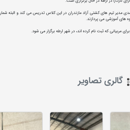
رای کارت) در ارطه در حال برگزاری است.
 مدیر تیم های کشتی آزاد مازندران در این کلاس تدریس می کند و البته شمار ز
وه های آموزشی می پردازند.
ی مربیانی که ثبت نام کرده اند، در شهر ارطه برگزار می شود.
گالری تصاویر