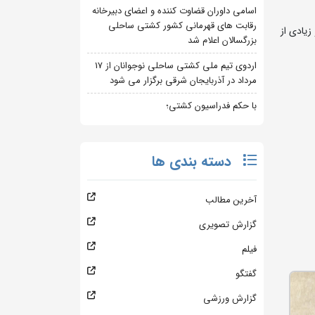
اسامی داوران قضاوت کننده و اعضای دبیرخانه
رقابت های قهرمانی کشور کشتی ساحلی
یادی از
بزرگسالان اعلام شد
اردوی تیم ملی کشتی ساحلی نوجوانان از 17
مرداد در آذربایجان شرقی برگزار می شود
با حکم فدراسیون کشتی؛
دسته بندی ها
آخرین مطالب
گزارش تصویری
فیلم
گفتگو
گزارش ورزشی