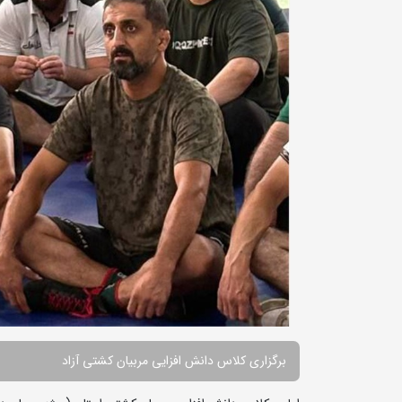
برگزاری کلاس دانش افزایی مربیان کشتی آزاد