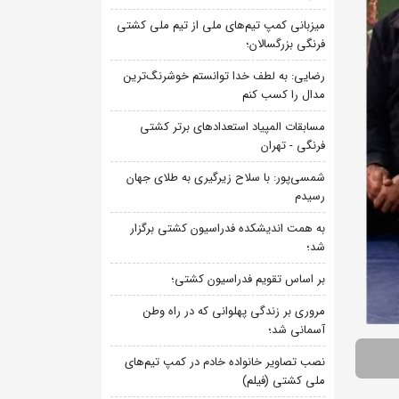
میزبانی کمپ تیم‌های ملی از تیم ملی کشتی
فرنگی بزرگسالان؛
رضایی: به لطف خدا توانستم خوشرنگ‌ترین
مدال را کسب کنم
مسابقات المپیاد استعدادهای برتر کشتی
فرنگی - تهران
شمسی‌پور: با سلاح زیرگیری به طلای جهان
رسیدم
به همت اندیشکده فدراسیون کشتی برگزار
شد؛
بر اساس تقویم فدراسیون کشتی؛
مروری بر زندگی پهلوانی که در راه وطن
آسمانی شد؛
نصب تصاویر خانواده خادم در کمپ تیم‌های
ملی کشتی (فیلم)