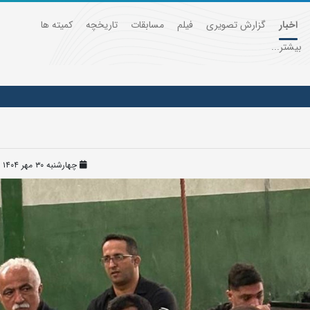
اخبار
گزارش تصویری
فیلم
مسابقات
تاریخچه
کمیته ها
بیشتر...
چهارشنبه ۳۰ مهر ۱۴۰۴