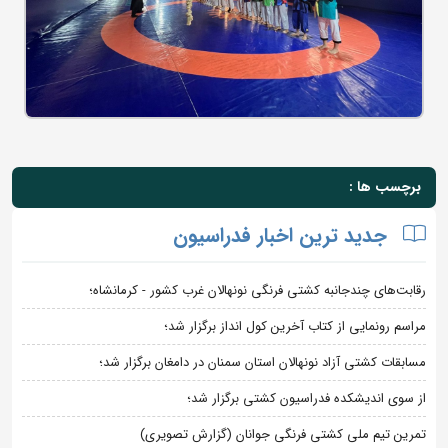
برچسب ها :
جدید ترین اخبار فدراسیون
رقابت‌های چندجانبه کشتی فرنگی نونهالان غرب کشور - کرمانشاه؛
مراسم رونمایی از کتاب آخرین کول انداز برگزار شد؛
مسابقات کشتی آزاد نونهالان استان سمنان در دامغان برگزار شد؛
از سوی اندیشکده فدراسیون کشتی برگزار شد؛
تمرین تیم ملی کشتی فرنگی جوانان (گزارش تصویری)