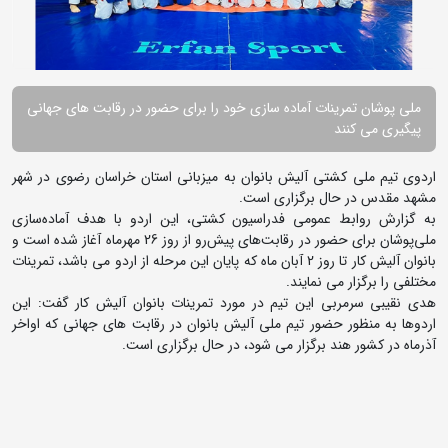
ملی پوشان تمرینات آماده سازی خود را برای حضور در رقابت های جهانی
پیگیری می کنند
اردوی تیم ملی کشتی آلیش بانوان به میزبانی استان خراسان رضوی در شهر
مشهد مقدس در حال برگزاری است.
به گزارش روابط عمومی فدراسیون کشتی، این اردو با هدف آماده‌سازی
ملی‌پوشان برای حضور در رقابت‌های پیش‌رو از روز 26 مهرماه آغاز شده است و
بانوان آلیش کار تا روز 2 آبان ماه که پایان این مرحله از اردو می باشد، تمرینات
مختلفی را برگزار می نمایند.
هدی نقیبی سرمربی این تیم در مورد تمرینات بانوان آلیش کار گفت: این
اردوها به منظور حضور تیم ملی آلیش بانوان در رقابت های جهانی که اواخر
آذرماه در کشور هند برگزار می شود، در حال برگزاری است.