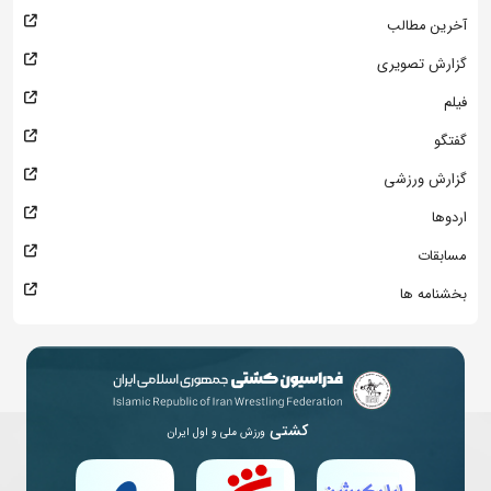
آخرین مطالب
گزارش تصویری
فیلم
گفتگو
گزارش ورزشی
اردوها
مسابقات
بخشنامه ها
کشتی
ورزش ملی و اول ایران