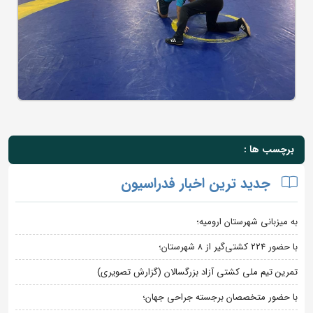
برچسب ها :
جدید ترین اخبار فدراسیون
به میزبانی شهرستان ارومیه؛
با حضور ۲۲۴ کشتی‌گیر از ۸ شهرستان؛
تمرین تیم ملی کشتی آزاد بزرگسالان (گزارش تصویری)
با حضور متخصصان برجسته جراحی جهان؛