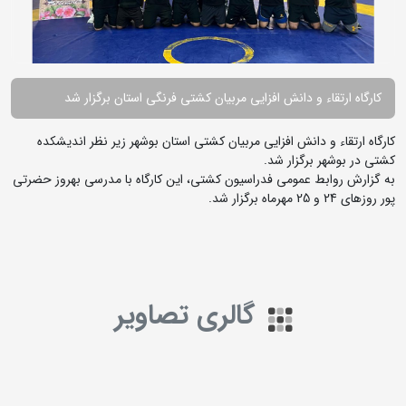
کارگاه ارتقاء و دانش افزایی مربیان کشتی فرنگی استان برگزار شد
کارگاه ارتقاء و دانش افزایی مربیان کشتی استان بوشهر زیر نظر اندیشکده
کشتی در بوشهر برگزار شد.
به گزارش روابط عمومی فدراسیون کشتی، این کارگاه با مدرسی بهروز حضرتی
پور روزهای 24 و 25 مهرماه برگزار شد.
گالری تصاویر