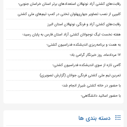
رقابت‌های کشتی آزاد نونهالان استعدادهای برتر استان خراسان جنوبی؛
کلیپی از نصب تصاویر جهان‌پهلوان تختی در کمپ تیم‌های ملی کشتی
رقابت‌های کشتی آزاد و فرنگی نونهالان استان البرز
هفته نخست لیگ نوجوانان کشتی آزاد استان فارس به پایان رسید؛
به همت و برنامه‌ریزی اندیشکده فدراسیون کشتی؛
۱۷ مردادماه، روز خبرنگار گرامی باد؛
گامی تازه از سوی اندیشکده فدراسیون کشتی؛
تمرین تیم ملی کشتی فرنگی جوانان (گزارش تصویری)
با حضور در خانه کشتی شیراز انجام شد؛
با حضور اساتید دانشگاهی؛
دسته بندی ها