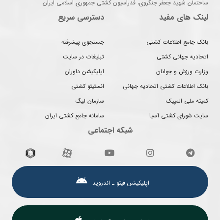
ساختمان شهید جعفر جنگروی، فدراسیون کشتی جمهوری اسلامی ایران
لینک های مفید
دسترسی سریع
بانک جامع اطلاعات کشتی
جستجوی پیشرفته
اتحادیه جهانی کشتی
تبلیغات در سایت
وزارت ورزش و جوانان
اپلیکیشن داوران
بانک اطلاعات کشتی اتحادیه جهانی
انستیتو کشتی
کمیته ملی المپیک
سازمان لیگ
سایت شورای کشتی آسیا
سامانه جامع کشتی ایران
شبکه اجتماعی
اپلیکیشن فیتو ـ اندروید