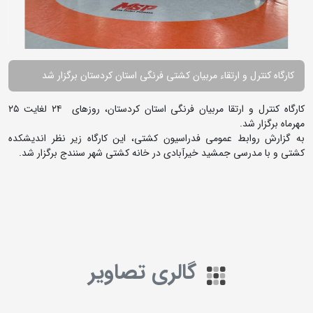
کارگاه کنترل و ارتقاء مربیان کشتی فرنگی استان کردستان برگزار شد
کارگاه کنترل و ارتقا مربیان فرنگی استان کردستان، روزهای ۲۴ لغایت ۲۵
مهرماه برگزار شد.
به گزارش روابط عمومی فدراسیون کشتی، این کارگاه زیر نظر اندیشکده
کشتی و با مدرسی جمشید خیرآبادی در خانه کشتی شهر سنندج برگزار شد.
گالری تصاویر