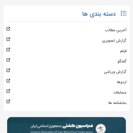
دسته بندی ها
آخرین مطالب
گزارش تصویری
فیلم
گفتگو
گزارش ورزشی
اردوها
مسابقات
بخشنامه ها