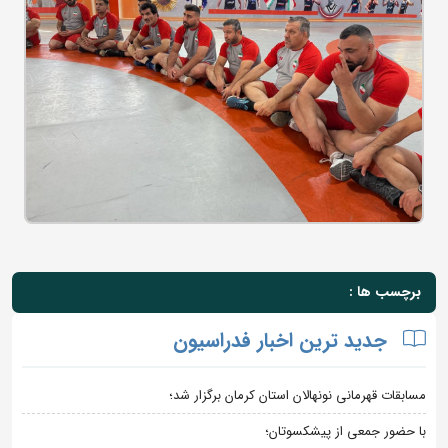
برچسب ها :
جدید ترین اخبار فدراسیون
مسابقات قهرمانی نونهالان استان کرمان برگزار شد؛
با حضور جمعی از پیشکسوتان؛