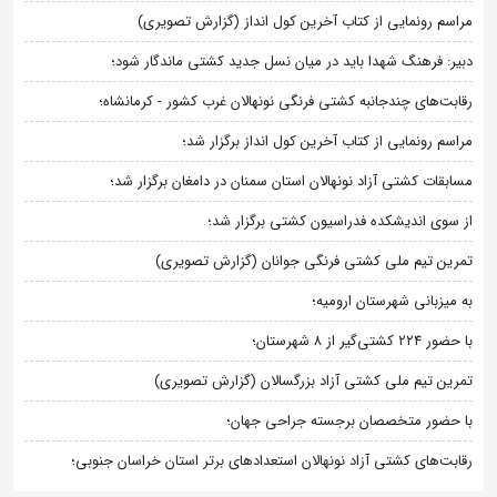
مراسم رونمایی از کتاب آخرین کول انداز (گزارش تصویری)
دبیر: فرهنگ شهدا باید در میان نسل جدید کشتی ماندگار شود؛
رقابت‌های چندجانبه کشتی فرنگی نونهالان غرب کشور - کرمانشاه؛
مراسم رونمایی از کتاب آخرین کول انداز برگزار شد؛
مسابقات کشتی آزاد نونهالان استان سمنان در دامغان برگزار شد؛
از سوی اندیشکده فدراسیون کشتی برگزار شد؛
تمرین تیم ملی کشتی فرنگی جوانان (گزارش تصویری)
به میزبانی شهرستان ارومیه؛
با حضور ۲۲۴ کشتی‌گیر از ۸ شهرستان؛
تمرین تیم ملی کشتی آزاد بزرگسالان (گزارش تصویری)
با حضور متخصصان برجسته جراحی جهان؛
رقابت‌های کشتی آزاد نونهالان استعدادهای برتر استان خراسان جنوبی؛