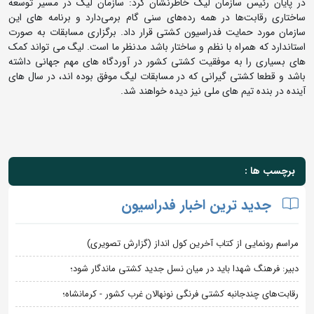
در پایان رئیس سازمان لیگ خاطرنشان کرد: سازمان لیگ در مسیر توسعه
ساختاری رقابت‌ها در همه رده‌های سنی گام برمی‌دارد و برنامه های این
سازمان مورد حمایت فدراسیون کشتی قرار داد. برگزاری مسابقات به صورت
استاندارد که همراه با نظم و ساختار باشد مدنظر ما است. لیگ می تواند کمک
های بسیاری را به موفقیت کشتی کشور در آوردگاه های مهم جهانی داشته
باشد و قطعا کشتی گیرانی که در مسابقات لیگ موفق بوده اند، در سال های
آینده در بنده تیم های ملی نیز دیده خواهند شد.
برچسب ها :
جدید ترین اخبار فدراسیون
مراسم رونمایی از کتاب آخرین کول انداز (گزارش تصویری)
دبیر: فرهنگ شهدا باید در میان نسل جدید کشتی ماندگار شود؛
رقابت‌های چندجانبه کشتی فرنگی نونهالان غرب کشور - کرمانشاه؛