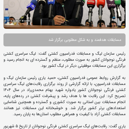
مسابقات هدفمند و به شکل مطلوبی برگزار شد
رئیس سازمان لیگ و مسابقات فدراسیون کشتی گفت: لیگ سراسری کشتی
فرنگی نوجوانان کشور به صورت مطلوب، منظم و گسترده ای به انجام رسید و
برگزاری این مسابقات موفقیتی دیگر در لیگ کشور بود.
به گزارش روابط عمومی فدراسیون کشتی، حمید یاری رئیس سازمان لیگ و
مسابقات فدراسیون، با ارائه گزارشی از روند برگزاری رقابت‌های لیگ سراسری
کشتی فرنگی نوجوانان کشور یادواره شهید بهنام محمدی‌راد در سال ۱۴۰۴
تصریح کرد: این رقابت ها با هدف رشد و پیشرفت کشتی در رده‌های پایه،
انجام مسابقات بین استانی به صورت کشوری و گسترده و همچنین شناسایی
استعدادهای برتر کشور برگزار شد. و خوشبختانه این مسابقات نیز همانند
مسابقات کشتی آزاد با کیفیت و همراهی مطلوب استان‌ها به پایان رسید.
یاری گفت: رقابت‌های لیگ سراسری کشتی فرنگی نوجوانان از تاریخ ۵ شهریور