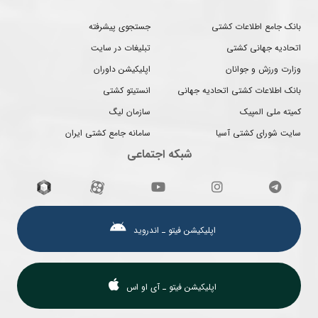
بانک جامع اطلاعات کشتی
جستجوی پیشرفته
اتحادیه جهانی کشتی
تبلیغات در سایت
وزارت ورزش و جوانان
اپلیکیشن داوران
بانک اطلاعات کشتی اتحادیه جهانی
انستیتو کشتی
کمیته ملی المپیک
سازمان لیگ
سایت شورای کشتی آسیا
سامانه جامع کشتی ایران
شبکه اجتماعی
اپلیکیشن فیتو ـ اندروید
اپلیکیشن فیتو ـ آی او اس