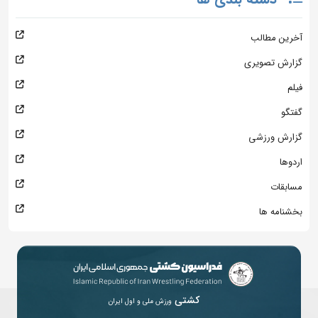
آخرین مطالب
گزارش تصویری
فیلم
گفتگو
گزارش ورزشی
اردوها
مسابقات
بخشنامه ها
کشتی
ورزش ملی و اول ایران