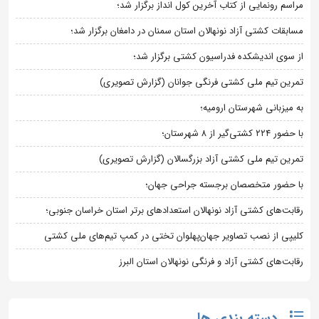
مراسم رونمایی از کتاب آخرین کول انداز برگزار شد؛
مسابقات کشتی آزاد نونهالان استان سمنان در دامغان برگزار شد؛
از سوی اندیشکده فدراسیون کشتی برگزار شد؛
تمرین تیم ملی کشتی فرنگی جوانان (گزارش تصویری)
به میزبانی شهرستان ارومیه؛
با حضور ۲۲۴ کشتی‌گیر از ۸ شهرستان؛
تمرین تیم ملی کشتی آزاد بزرگسالان (گزارش تصویری)
با حضور متخصصان برجسته جراحی جهان؛
رقابت‌های کشتی آزاد نونهالان استعدادهای برتر استان خراسان جنوبی؛
کلیپی از نصب تصاویر جهان‌پهلوان تختی در کمپ تیم‌های ملی کشتی
رقابت‌های کشتی آزاد و فرنگی نونهالان استان البرز
دسته بندی ها