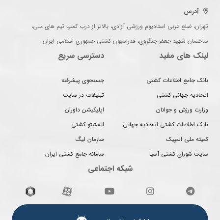
آدرس
تهران، ضلع غربی استادیوم ورزشی آزادی، بالاتر از درب کمپ تیم های ملی،
ساختمان شهید جعفر جنگروی، فدراسیون کشتی جمهوری اسلامی ایران
لینک های مفید
دسترسی سریع
بانک جامع اطلاعات کشتی
جستجوی پیشرفته
اتحادیه جهانی کشتی
تبلیغات در سایت
وزارت ورزش و جوانان
اپلیکیشن داوران
بانک اطلاعات کشتی اتحادیه جهانی
انستیتو کشتی
کمیته ملی المپیک
سازمان لیگ
سایت شورای کشتی آسیا
سامانه جامع کشتی ایران
شبکه اجتماعی