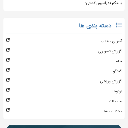
با حکم فدراسیون کشتی؛
دسته بندی ها
آخرین مطالب
گزارش تصویری
فیلم
گفتگو
گزارش ورزشی
اردوها
مسابقات
بخشنامه ها