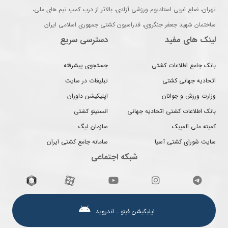
تهران، ضلع غربی استادیوم ورزشی آزادی، بالاتر از درب کمپ تیم های ملی،
ساختمان شهید جعفر جنگروی، فدراسیون کشتی جمهوری اسلامی ایران
لینک های مفید
دسترسی سریع
بانک جامع اطلاعات کشتی
جستجوی پیشرفته
اتحادیه جهانی کشتی
تبلیغات در سایت
وزارت ورزش و جوانان
اپلیکیشن داوران
بانک اطلاعات کشتی اتحادیه جهانی
انستیتو کشتی
کمیته ملی المپیک
سازمان لیگ
سایت شورای کشتی آسیا
سامانه جامع کشتی ایران
شبکه اجتماعی
اپلیکیشن فیتو ـ اندروید