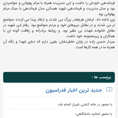
فرماندهی خودش را داشت و این مدیریت همراه با مرام پهلوانی و جوانمردی
بود و مدل مدیریت و فرماندهی شهید همدانی مدل فرماندهی با سبک مرام
پهلوانی بود.
وی ادامه داد: ایشان هرچقدر بزرگ می شدند و ارتقاء پیدا می کردند متواضع
تر می شدند و در مقابل نیروهای خود و مردم متواضع بود. رفتار این شهید در
مقابل خانواده شهداء بی نظیر بود. و روابط برادرانه و رفاقت گونه ای با
همکاران و زیرمجموعه خود داشت.
سردار حسن زاده در پایان خاطرنشان: یقین دارم که دعای شهدا و نگاه آن
همراه ما در همه کارها است.
برچسب ها :
جدید ترین اخبار فدراسیون
با حضور در خانه کشتی شیراز انجام شد؛
با حضور اساتید دانشگاهی؛