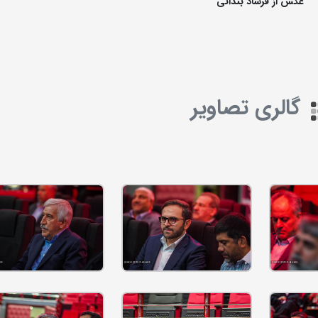
عکس از فرشاد بندانی
گالری تصاویر