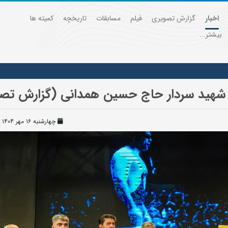
اخبار
گزارش تصویری
فیلم
مسابقات
تاریخچه
کمیته ها
بیشتر...
ر شهید سردار حاج حسین همدانی (گزارش تص
چهارشنبه ۱۶ مهر ۱۴۰۴