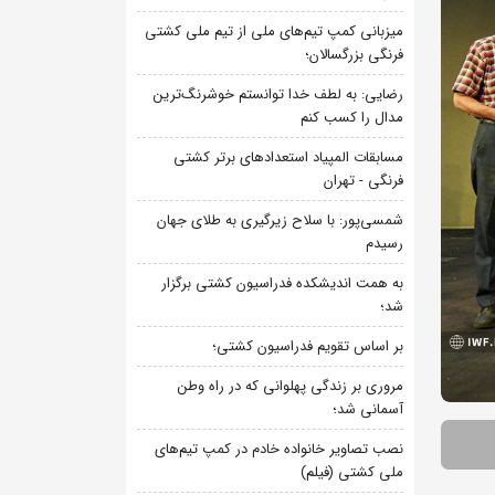
میزبانی کمپ تیم‌های ملی از تیم ملی کشتی
فرنگی بزرگسالان؛
رضایی: به لطف خدا توانستم خوشرنگ‌ترین
مدال را کسب کنم
مسابقات المپیاد استعدادهای برتر کشتی
فرنگی - تهران
شمسی‌پور: با سلاح زیرگیری به طلای جهان
رسیدم
به همت اندیشکده فدراسیون کشتی برگزار
شد؛
بر اساس تقویم فدراسیون کشتی؛
مروری بر زندگی پهلوانی که در راه وطن
آسمانی شد؛
نصب تصاویر خانواده خادم در کمپ تیم‌های
ملی کشتی (فیلم)