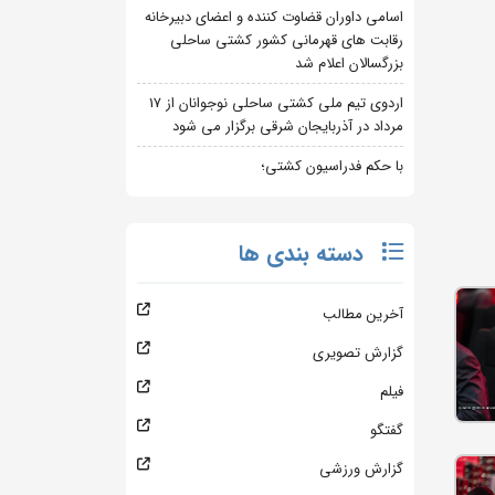
اسامی داوران قضاوت کننده و اعضای دبیرخانه
رقابت های قهرمانی کشور کشتی ساحلی
بزرگسالان اعلام شد
اردوی تیم ملی کشتی ساحلی نوجوانان از 17
مرداد در آذربایجان شرقی برگزار می شود
با حکم فدراسیون کشتی؛
دسته بندی ها
آخرین مطالب
گزارش تصویری
فیلم
گفتگو
گزارش ورزشی