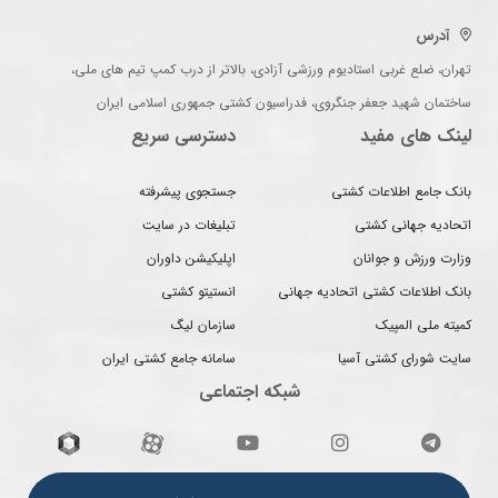
آدرس
تهران، ضلع غربی استادیوم ورزشی آزادی، بالاتر از درب کمپ تیم های ملی،
ساختمان شهید جعفر جنگروی، فدراسیون کشتی جمهوری اسلامی ایران
لینک های مفید
دسترسی سریع
بانک جامع اطلاعات کشتی
جستجوی پیشرفته
اتحادیه جهانی کشتی
تبلیغات در سایت
وزارت ورزش و جوانان
اپلیکیشن داوران
بانک اطلاعات کشتی اتحادیه جهانی
انستیتو کشتی
کمیته ملی المپیک
سازمان لیگ
سایت شورای کشتی آسیا
سامانه جامع کشتی ایران
شبکه اجتماعی