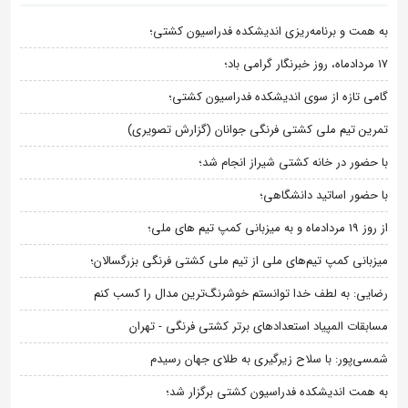
به همت و برنامه‌ریزی اندیشکده فدراسیون کشتی؛
۱۷ مردادماه، روز خبرنگار گرامی باد؛
گامی تازه از سوی اندیشکده فدراسیون کشتی؛
تمرین تیم ملی کشتی فرنگی جوانان (گزارش تصویری)
با حضور در خانه کشتی شیراز انجام شد؛
با حضور اساتید دانشگاهی؛
از روز 19 مردادماه و به میزبانی کمپ تیم های ملی؛
میزبانی کمپ تیم‌های ملی از تیم ملی کشتی فرنگی بزرگسالان؛
رضایی: به لطف خدا توانستم خوشرنگ‌ترین مدال را کسب کنم
مسابقات المپیاد استعدادهای برتر کشتی فرنگی - تهران
شمسی‌پور: با سلاح زیرگیری به طلای جهان رسیدم
به همت اندیشکده فدراسیون کشتی برگزار شد؛