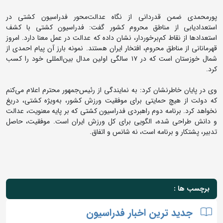
پورمحمدی ضمن قدردانی از نگاه عدالت‌محور فدراسیون کشتی در
استعدادیابی از مناطق محروم کشور گفت: فدراسیون کشتی با کشف
استعدادها از نقاط کم‌برخوردار، نشان داده که عدالت در عمل معنا دارد. امروز
قهرمانانی از مناطق محروم، افتخار ایران هستند. نمونه بارز آن پیام احمدی از
شمال خوزستان است که در ۱۷ سالگی اولین مدال بین‌المللی خود را کسب
کرد.
وی در پایان خاطرنشان کرد: به نمایندگی از رئیس‌جمهور محترم اعلام می‌کنم
که دولت از هیچ حمایتی برای موفقیت ورزش کشور، به‌ویژه کشتی، دریغ
نخواهد کرد. برنامه دوم راهبردی فدراسیون کشتی که بر پایه معنویت، عدالت
و دانش طراحی شده، الگویی برای کل ورزش ایران است. موفقیت، حاصل
تدبیر، پشتکار و برنامه است، نه شانس و اتفاق.
برچسب ها :
جدید ترین اخبار فدراسیون