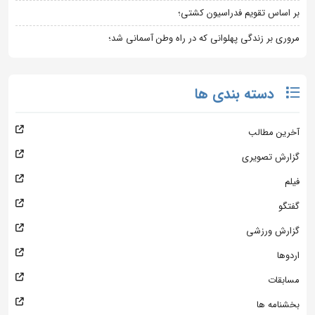
بر اساس تقویم فدراسیون کشتی؛
مروری بر زندگی پهلوانی که در راه وطن آسمانی شد؛
دسته بندی ها
آخرین مطالب
گزارش تصویری
فیلم
گفتگو
گزارش ورزشی
اردوها
مسابقات
بخشنامه ها