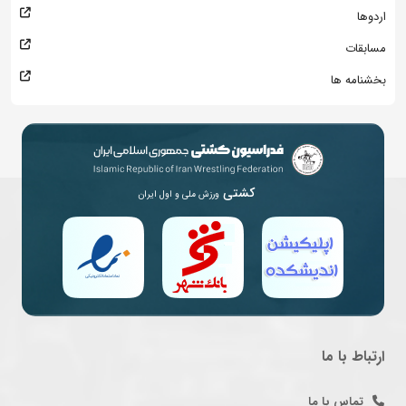
اردوها
مسابقات
بخشنامه ها
کشتی
ورزش ملی و اول ایران
ارتباط با ما
تماس با ما