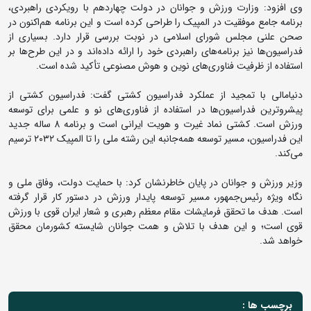
وی افزود: وزارت ورزش و جوانان در دولت چهاردهم با رویکردی راهبردی،
برنامه جامع موفقیت در المپیک را طراحی کرده است و این برنامه هم‌اکنون در
صحن علنی مجلس شورای اسلامی در نوبت بررسی قرار دارد. بسیاری از
فدراسیون‌ها نیز برنامه‌های راهبردی خود را ارائه داده‌اند و در این طرح‌ها بر
استفاده از ظرفیت فناوری‌های نوین و هوش مصنوعی تأکید شده است.
دنیامالی با تمجید از عملکرد فدراسیون کشتی گفت: فدراسیون کشتی از
پیشروترین فدراسیون‌ها در استفاده از فناوری‌های نو و علمی برای توسعه
ورزش است. کشتی نماد غیرت و هویت ایرانی است و برنامه 8 ساله جدید
این فدراسیون، مسیر توسعه همه‌جانبه این رشته ملی را تا المپیک ۲۰۳۲ ترسیم
می‌کند.
وزیر ورزش و جوانان در پایان خاطرنشان کرد: با حمایت دولت، وفاق ملی و
نگاه ویژه رئیس‌جمهور، مسیر توسعه پایدار ورزش در دستور کار قرار گرفته
است. هدف ما تحقق فرمایشات مقام معظم رهبری و شعار ایران قوی با ورزش
قوی است؛ و این هدف با تلاش و همت جوانان شایسته کشورمان محقق
خواهد شد.
برچسب ها :