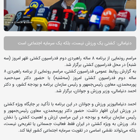
دنیامالی: کشتی یک ورزش نیست، بلکه یک سرمایه اجتماعی است
مراسم رونمایی از برنامه 8 ساله راهبردی دوم فدراسیون کشتی ظهر امروز (سه
شنبه) در محل فدراسیون کشتی برگزار شد.
به گزارش روابط عمومی فدراسیون کشتی، مراسم رونمایی از برنامه راهبردی ۸
ساله دوم فدراسیون کشتی امروز (سه‌شنبه) با حضور دکتر سیدحمید
پورمحمدی، معاون رئیس‌جمهور و رئیس سازمان برنامه و بودجه کشور، و دکتر
احمد دنیامالی، وزیر ورزش و جوانان، برگزار شد.
احمد دنیامالیوزیر ورزش و جوانان در این برنامه با تأکید بر جایگاه ویژه کشتی
در ورزش ایران اظهار داشت: حضور دکتر پورمحمدی، معاون رئیس‌جمهور و
رئیس سازمان برنامه و بودجه در این مراسم، ارزش و اهمیت کشتی را نشان
داد. ورزش به ویژه کشتی در ایران فقط فعالیت جسمانی یا تفریحی نیست،
بلکه می‌تواند نقشی اساسی در تقویت سرمایه اجتماعی کشور ایفا کند.