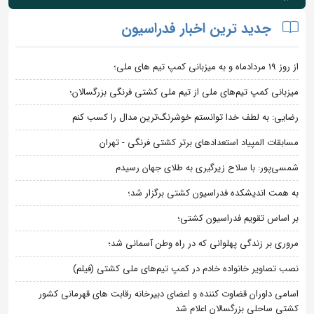
جدید ترین اخبار فدراسیون
از روز 19 مردادماه و به میزبانی کمپ تیم های ملی؛
میزبانی کمپ تیم‌های ملی از تیم ملی کشتی فرنگی بزرگسالان؛
رضایی: به لطف خدا توانستم خوشرنگ‌ترین مدال را کسب کنم
مسابقات المپیاد استعدادهای برتر کشتی فرنگی - تهران
شمسی‌پور: با سلاح زیرگیری به طلای جهان رسیدم
به همت اندیشکده فدراسیون کشتی برگزار شد؛
بر اساس تقویم فدراسیون کشتی؛
مروری بر زندگی پهلوانی که در راه وطن آسمانی شد؛
نصب تصاویر خانواده خادم در کمپ تیم‌های ملی کشتی (فیلم)
اسامی داوران قضاوت کننده و اعضای دبیرخانه رقابت های قهرمانی کشور
کشتی ساحلی بزرگسالان اعلام شد