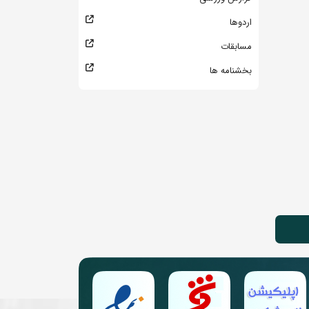
اردوها
مسابقات
بخشنامه ها