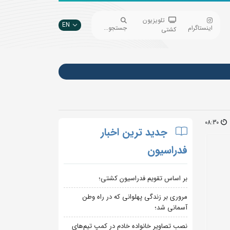
تلویزیون
EN
اینستاگرام
جستجو...
کشتی
08:30
جدید ترین اخبار
فدراسیون
بر اساس تقویم فدراسیون کشتی؛
مروری بر زندگی پهلوانی که در راه وطن
آسمانی شد؛
نصب تصاویر خانواده خادم در کمپ تیم‌های