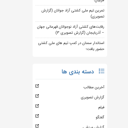
مربیان؛
تمرین تیم ملی کشتی آزاد جوانان (گزارش
تصویری)
رقابت‌های کشتی آزاد نوجوانان قهرمانی جهان
– آذربایجان (گزارش تصویری 3)
استاندار سمنان در کمپ تیم های ملی کشتی
حضور یافت؛
دسته بندی ها
آخرین مطالب
گزارش تصویری
فیلم
گفتگو
گزارش ورزشی