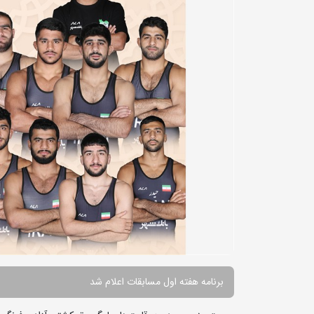
برنامه هفته اول مسابقات اعلام شد