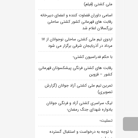
ملی کشتی (فیلم)
اسامی داوران قضاوت کننده و اعضای دبیرخانه
رقابت های قهرمانی کشور کشتی ساحلی
بزرگسالان اعلام شد
اردوی تیم ملی کشتی ساحلی نوجوانان از 17
مرداد در آذربایجان شرقی برگزار می شود
با حکم فدراسیون کشتی؛
رقابت های کشتی فرنگی پیشکسوتان قهرمانی
کشور – قزوین
تمرین تیم ملی کشتی آزاد جوانان (گزارش
تصویری)
لیگ سراسری کشتی آزاد و فرنگی جوانان
یادواره شهدای جنگ رمضان؛
تسلیت؛
با توجه به درخواست و استقبال گسترده