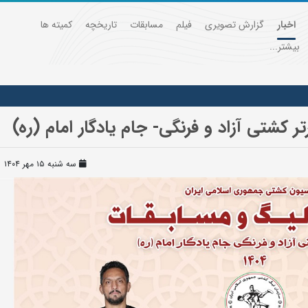
اخبار
گزارش تصویری
فیلم
مسابقات
تاریخچه
کمیته ها
بیشتر...
ر کشتی آزاد و فرنگی- جام یادگار امام (ره)
سه شنبه ۱۵ مهر ۱۴۰۴