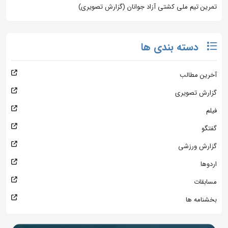
تمرین تیم ملی کشتی آزاد جوانان (گزارش تصویری)
دسته بندی ها
آخرین مطالب
گزارش تصویری
فیلم
گفتگو
گزارش ورزشی
اردوها
مسابقات
بخشنامه ها