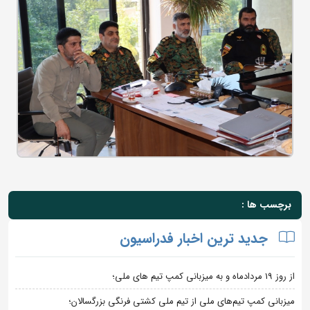
برچسب ها :
جدید ترین اخبار فدراسیون
از روز 19 مردادماه و به میزبانی کمپ تیم های ملی؛
میزبانی کمپ تیم‌های ملی از تیم ملی کشتی فرنگی بزرگسالان؛