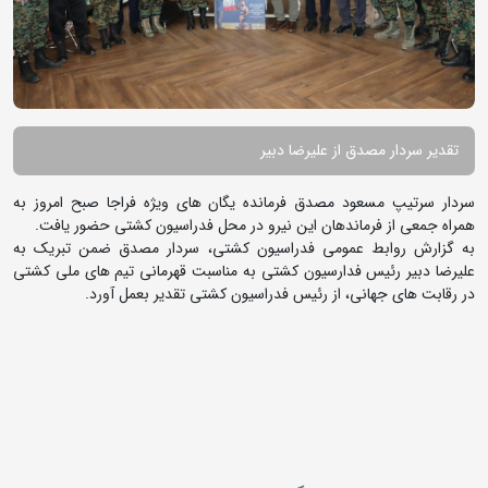
تقدیر سردار مصدق از علیرضا دبیر
سردار سرتیپ مسعود مصدق فرمانده یگان های ویژه فراجا صبح امروز به
همراه جمعی از فرماندهان این نیرو در محل فدراسیون کشتی حضور یافت.
به گزارش روابط عمومی فدراسیون کشتی، سردار مصدق ضمن تبریک به
علیرضا دبیر رئیس فدارسیون کشتی به مناسبت قهرمانی تیم های ملی کشتی
در رقابت های جهانی، از رئیس فدراسیون کشتی تقدیر بعمل آورد.