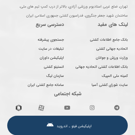
تهران، ضلع غربی استادیوم ورزشی آزادی، بالاتر از درب کمپ تیم های ملی،
ساختمان شهید جعفر جنگروی، فدراسیون کشتی جمهوری اسلامی ایران
لینک های مفید
دسترسی سریع
بانک جامع اطلاعات کشتی
جستجوی پیشرفته
اتحادیه جهانی کشتی
تبلیغات در سایت
وزارت ورزش و جوانان
اپلیکیشن داوران
بانک اطلاعات کشتی اتحادیه جهانی
انستیتو کشتی
کمیته ملی المپیک
سازمان لیگ
سایت شورای کشتی آسیا
سامانه جامع کشتی ایران
شبکه اجتماعی
اپلیکیشن فیتو ـ اندروید