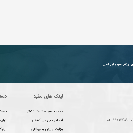
ی
ورزش ملی و اول ایران
لینک های مفید
دست
بانک جامع اطلاعات کشتی
جستج
اتحادیه جهانی کشتی
تبلی
وزارت ورزش و جوانان
اپلیک