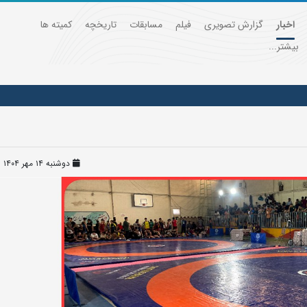
اخبار
گزارش تصویری
فیلم
مسابقات
تاریخچه
کمیته ها
بیشتر...
دوشنبه ۱۴ مهر ۱۴۰۴