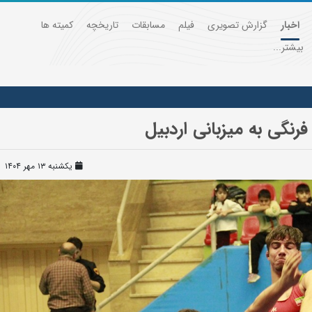
اخبار
گزارش تصویری
فیلم
مسابقات
تاریخچه
کمیته ها
بیشتر...
رنگی به میزبانی اردبیل
یکشنبه ۱۳ مهر ۱۴۰۴