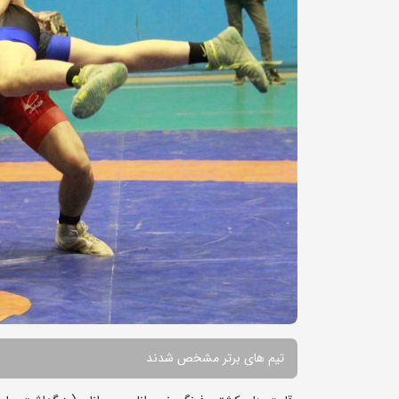
تیم های برتر مشخص شدند