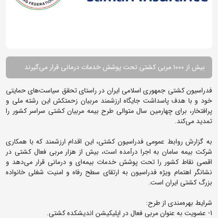
بیش از ۱۰۰۰ مربی کشتی تحت پوشش خدمات درمانی قرار می‌گیرند
فدراسیون کشتی جمهوری اسلامی ایران در راستای تحقق سیاست‌های حمایتی
خود و با هدف پاسداشت جایگاه ارزشمند مربیان زحمتکش این رشته ملی و
پرافتخار، برای چهارمین سال متوالی طرح بیمه مربیان کشتی سراسر کشور را
تمدید می‌کند.
به گزارش روابط عمومی فدراسیون کشتی، این اقدام ارزشمند که با همکاری
شرکت بیمه سامان به اجرا درآمده است، بیش از هزار مربی فعال کشتی در
اقصی نقاط کشور را تحت پوشش خدمات بیمه‌ای و درمانی قرار می‌دهد و
نشانگر اهتمام ویژه فدراسیون به ارتقای سطح رفاه و امنیت شغلی خانواده
بزرگ کشتی ایران است.
شرایط بهره‌مندی از طرح:
1- عضویت به عنوان مربی فعال در اپلیکیشن اندیشکده کشتی.