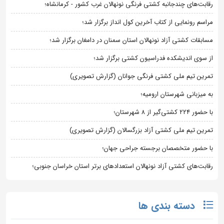
رقابت‌های چندجانبه کشتی فرنگی نونهالان غرب کشور - کرمانشاه؛
مراسم رونمایی از کتاب آخرین کول انداز برگزار شد؛
مسابقات کشتی آزاد نونهالان استان سمنان در دامغان برگزار شد؛
از سوی اندیشکده فدراسیون کشتی برگزار شد؛
تمرین تیم ملی کشتی فرنگی جوانان (گزارش تصویری)
به میزبانی شهرستان ارومیه؛
با حضور ۲۲۴ کشتی‌گیر از ۸ شهرستان؛
تمرین تیم ملی کشتی آزاد بزرگسالان (گزارش تصویری)
با حضور متخصصان برجسته جراحی جهان؛
رقابت‌های کشتی آزاد نونهالان استعدادهای برتر استان خراسان جنوبی؛
دسته بندی ها