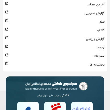
آخرین مطالب
گزارش تصویری
فیلم
گفتگو
گزارش ورزشی
اردوها
مسابقات
بخشنامه ها
کشتی
ورزش ملی و اول ایران