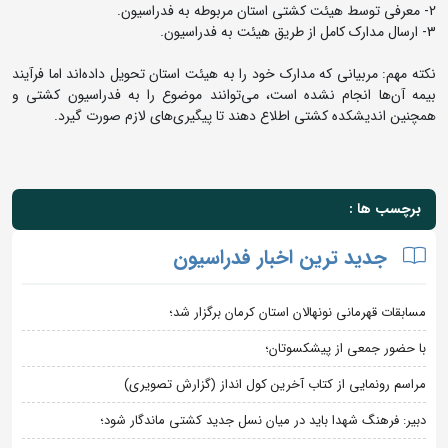
2- معرفی توسط هیئت کشتی استان مربوطه به فدراسیون.
3- ارسال مدارک کامل از طریق هیئت به فدراسیون.
نکته مهم: مربیانی که مدارک خود را به هیئت استان تحویل داده‌اند اما فرآیند
بیمه آن‌ها انجام نشده است، می‌توانند موضوع را به فدراسیون کشتی و
همچنین اندیشکده کشتی اطلاع دهند تا پیگیری‌های لازم صورت گیرد.
برچسب ها :
جدید ترین اخبار فدراسیون
مسابقات قهرمانی نونهالان استان کرمان برگزار شد؛
با حضور جمعی از پیشکسوتان؛
مراسم رونمایی از کتاب آخرین کول انداز (گزارش تصویری)
دبیر: فرهنگ شهدا باید در میان نسل جدید کشتی ماندگار شود؛