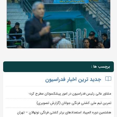
برچسب ها :
جدید ترین اخبار فدراسیون
مشاور عالی رئیس فدراسیون در امور پیشکسوتان مطرح کرد؛
تمرین تیم ملی کشتی فرنگی جوانان (گزارش تصویری)
هشتمین دوره المپیاد استعدادهای برتر کشتی فرنگی نونهالان – تهران