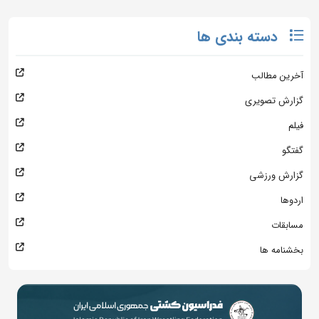
دسته بندی ها
آخرین مطالب
گزارش تصویری
فیلم
گفتگو
گزارش ورزشی
اردوها
مسابقات
بخشنامه ها