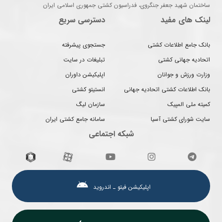
ساختمان شهید جعفر جنگروی، فدراسیون کشتی جمهوری اسلامی ایران
لینک های مفید
دسترسی سریع
بانک جامع اطلاعات کشتی
جستجوی پیشرفته
اتحادیه جهانی کشتی
تبلیغات در سایت
وزارت ورزش و جوانان
اپلیکیشن داوران
بانک اطلاعات کشتی اتحادیه جهانی
انستیتو کشتی
کمیته ملی المپیک
سازمان لیگ
سایت شورای کشتی آسیا
سامانه جامع کشتی ایران
شبکه اجتماعی
اپلیکیشن فیتو ـ اندروید