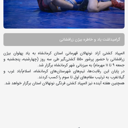
گرامیداشت یاد و خاطره بیژن زرافشانی
المپیاد کشتی آزاد نونهالان قهرمانی استان کرمانشاه به یاد پهلوان بیژن
زرافشانی با حضور پرشور ۵۵۰ کشتی‌گیر طی سه روز (چهارشنبه، پنجشنبه و
جمعه ۹ تا ۱۱ مهرماه) به میزبانی شهر کرمانشاه برگزار شد.
در پایان این رقابت‌ها، تیم‌های شهرستان‌های کرمانشاه، اسلام‌آباد غرب و
گیلانغرب به ترتیب مقام‌های اول تا سوم را کسب کردند.
همچنین هفته آینده نیز المپیاد کشتی فرنگی نونهالان استان برگزار خواهد شد.