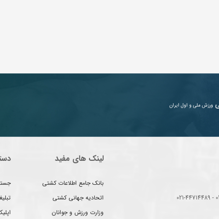
ی
ورزش ملی و اول ایران
لینک های مفید
دست
بانک جامع اطلاعات کشتی
جستج
اتحادیه جهانی کشتی
تبلی
وزارت ورزش و جوانان
اپلیک