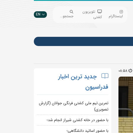
تلویزیون
EN
اینستاگرام
جستجو...
کشتی
08:58
جدید ترین اخبار
فدراسیون
تمرین تیم ملی کشتی فرنگی جوانان (گزارش
تصویری)
با حضور در خانه کشتی شیراز انجام شد؛
با حضور اساتید دانشگاهی؛