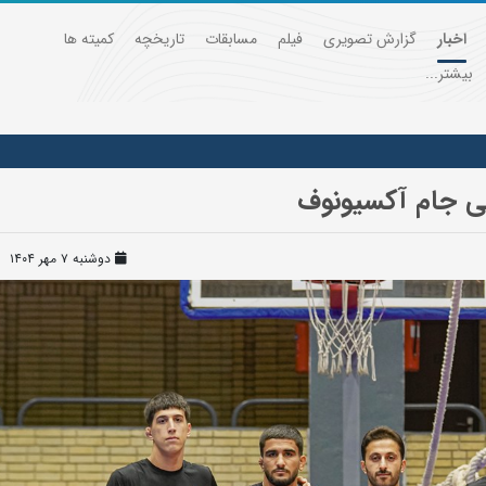
اخبار
گزارش تصویری
فیلم
مسابقات
تاریخچه
کمیته ها
بیشتر...
گی جام آکسیونوف
دوشنبه ۷ مهر ۱۴۰۴