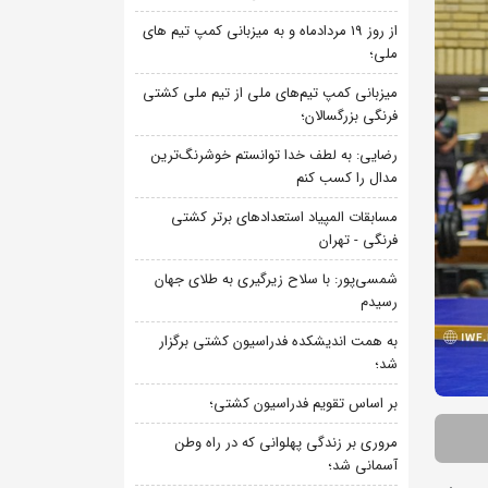
از روز 19 مردادماه و به میزبانی کمپ تیم های
ملی؛
میزبانی کمپ تیم‌های ملی از تیم ملی کشتی
فرنگی بزرگسالان؛
رضایی: به لطف خدا توانستم خوشرنگ‌ترین
مدال را کسب کنم
مسابقات المپیاد استعدادهای برتر کشتی
فرنگی - تهران
شمسی‌پور: با سلاح زیرگیری به طلای جهان
رسیدم
به همت اندیشکده فدراسیون کشتی برگزار
شد؛
بر اساس تقویم فدراسیون کشتی؛
مروری بر زندگی پهلوانی که در راه وطن
آسمانی شد؛