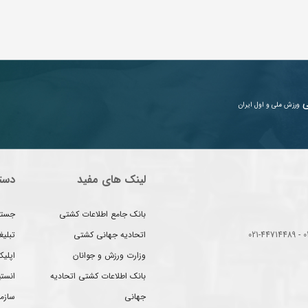
ی
ورزش ملی و اول ایران
لینک های مفید
دست
بانک جامع اطلاعات کشتی
جستج
اتحادیه جهانی کشتی
تبلی
وزارت ورزش و جوانان
اپلیک
بانک اطلاعات کشتی اتحادیه
انست
جهانی
سازم