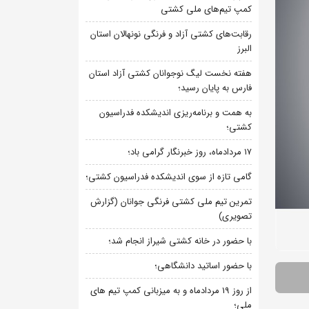
کمپ تیم‌های ملی کشتی
رقابت‌های کشتی آزاد و فرنگی نونهالان استان
البرز
هفته نخست لیگ نوجوانان کشتی آزاد استان
فارس به پایان رسید؛
به همت و برنامه‌ریزی اندیشکده فدراسیون
کشتی؛
۱۷ مردادماه، روز خبرنگار گرامی باد؛
گامی تازه از سوی اندیشکده فدراسیون کشتی؛
تمرین تیم ملی کشتی فرنگی جوانان (گزارش
تصویری)
با حضور در خانه کشتی شیراز انجام شد؛
با حضور اساتید دانشگاهی؛
از روز 19 مردادماه و به میزبانی کمپ تیم های
ملی؛