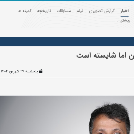
اخبار
گزارش تصویری
فیلم
مسابقات
تاریخچه
کمیته ها
بیشتر...
ن اما شایسته است
پنجشنبه ۲۷ شهریور ۱۴۰۴