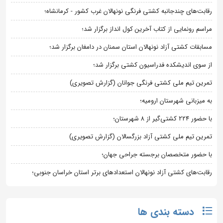
رقابت‌های چندجانبه کشتی فرنگی نونهالان غرب کشور - کرمانشاه؛
مراسم رونمایی از کتاب آخرین کول انداز برگزار شد؛
مسابقات کشتی آزاد نونهالان استان سمنان در دامغان برگزار شد؛
از سوی اندیشکده فدراسیون کشتی برگزار شد؛
تمرین تیم ملی کشتی فرنگی جوانان (گزارش تصویری)
به میزبانی شهرستان ارومیه؛
با حضور ۲۲۴ کشتی‌گیر از ۸ شهرستان؛
تمرین تیم ملی کشتی آزاد بزرگسالان (گزارش تصویری)
با حضور متخصصان برجسته جراحی جهان؛
رقابت‌های کشتی آزاد نونهالان استعدادهای برتر استان خراسان جنوبی؛
دسته بندی ها