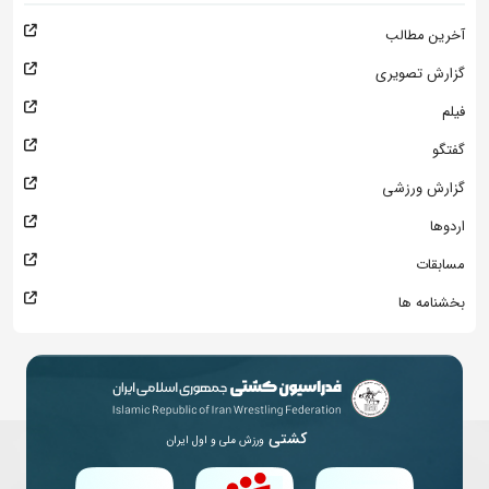
آخرین مطالب
گزارش تصویری
فیلم
گفتگو
گزارش ورزشی
اردوها
مسابقات
بخشنامه ها
کشتی
ورزش ملی و اول ایران