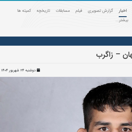
اخبار
گزارش تصویری
فیلم
مسابقات
تاریخچه
کمیته ها
بیشتر...
ان – زاگرب
دوشنبه ۲۴ شهریور ۱۴۰۴