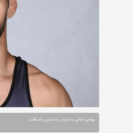
یونس امامی به دیدار رده بندی راه یافت