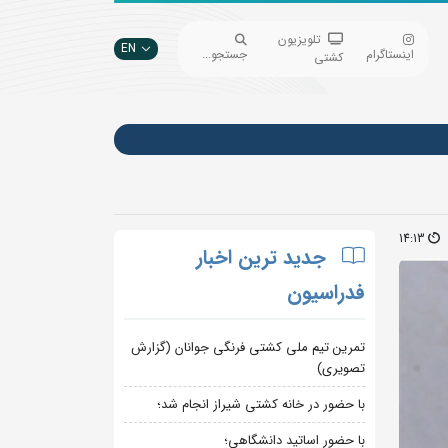
تلویزیون
EN
اینستاگرام
جستجو...
کشتی
14:13
جدید ترین اخبار
فدراسیون
تمرین تیم ملی کشتی فرنگی جوانان (گزارش
تصویری)
با حضور در خانه کشتی شیراز انجام شد؛
با حضور اساتید دانشگاهی؛