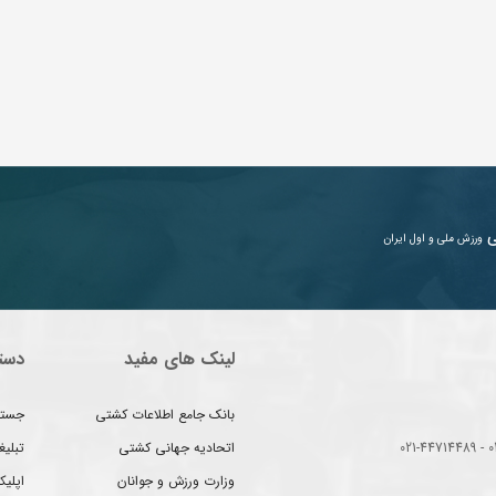
ی
ورزش ملی و اول ایران
لینک های مفید
دست
بانک جامع اطلاعات کشتی
جستج
اتحادیه جهانی کشتی
تبلی
وزارت ورزش و جوانان
اپلیک