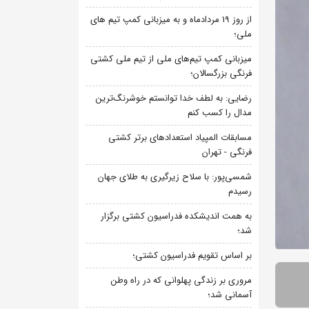
از روز 19 مردادماه و به میزبانی کمپ تیم های
ملی؛
میزبانی کمپ تیم‌های ملی از تیم ملی کشتی
فرنگی بزرگسالان؛
رضایی: به لطف خدا توانستم خوشرنگ‌ترین
مدال را کسب کنم
مسابقات المپیاد استعدادهای برتر کشتی
فرنگی - تهران
شمسی‌پور: با سلاح زیرگیری به طلای جهان
رسیدم
به همت اندیشکده فدراسیون کشتی برگزار
شد؛
بر اساس تقویم فدراسیون کشتی؛
مروری بر زندگی پهلوانی که در راه وطن
آسمانی شد؛