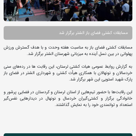
مسابقات کشتی فضای باز الشتر برگزار شد
مسابقات کشتی فضای باز به مناسبت هفته وحدت و با هدف گسترش ورزش
پهلوانی در بین نسل آینده به میزبانی شهرستان الشتر برگزار شد.
به گزارش روابط عمومی هیات کشتی لرستان، این رقابت ها در رده‌های سنی
خردسالان و نونهالان با همکاری هیأت کشتی و شهرداری الشتر در فضای باز
پارک شهید استویی این شهر برگزار شد.
این رقابت‌ها با حضور تیم‌هایی از استان لرستان و کردستان در فضایی پرشور و
خانوادگی برگزار و کشتی‌گیران خردسال و نونهال در دیدارهایی نفس‌گیر
استعداد و توانمندی خود را به نمایش گذاشتند.