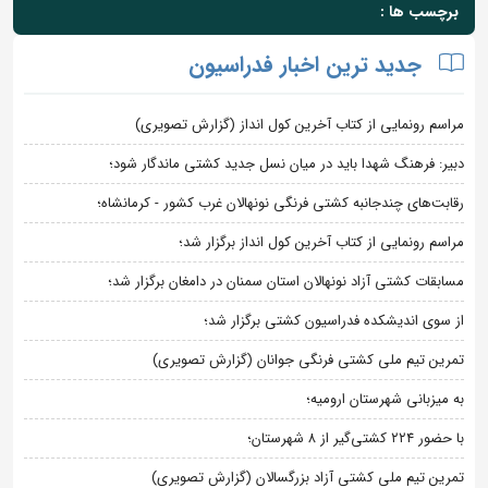
برچسب ها :
جدید ترین اخبار فدراسیون
مراسم رونمایی از کتاب آخرین کول انداز (گزارش تصویری)
دبیر: فرهنگ شهدا باید در میان نسل جدید کشتی ماندگار شود؛
رقابت‌های چندجانبه کشتی فرنگی نونهالان غرب کشور - کرمانشاه؛
مراسم رونمایی از کتاب آخرین کول انداز برگزار شد؛
مسابقات کشتی آزاد نونهالان استان سمنان در دامغان برگزار شد؛
از سوی اندیشکده فدراسیون کشتی برگزار شد؛
تمرین تیم ملی کشتی فرنگی جوانان (گزارش تصویری)
به میزبانی شهرستان ارومیه؛
با حضور ۲۲۴ کشتی‌گیر از ۸ شهرستان؛
تمرین تیم ملی کشتی آزاد بزرگسالان (گزارش تصویری)