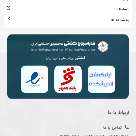
مسابقات
بخشنامه ها
کشتی
ورزش ملی و اول ایران
ارتباط با ما
تماس با ما