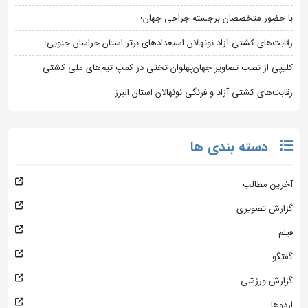
با حضور متخصصان برجسته جراحی جهان؛
رقابت‌های کشتی آزاد نونهالان استعدادهای برتر استان خراسان جنوبی؛
کلیپی از نصب تصاویر جهان‌پهلوان تختی در کمپ تیم‌های ملی کشتی
رقابت‌های کشتی آزاد و فرنگی نونهالان استان البرز
دسته بندی ها
آخرین مطالب
گزارش تصویری
فیلم
گفتگو
گزارش ورزشی
اردوها