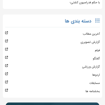
با حکم فدراسیون کشتی؛
دسته بندی ها
آخرین مطالب
گزارش تصویری
فیلم
گفتگو
گزارش ورزشی
اردوها
مسابقات
بخشنامه ها