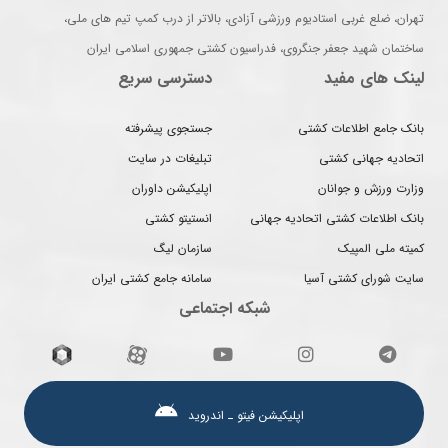
تهران، ضلع غربی استادیوم ورزشی آزادی، بالاتر از درب کمپ تیم های ملی،
ساختمان شهید جعفر جنگروی، فدراسیون کشتی جمهوری اسلامی ایران
لینک های مفید
دسترسی سریع
بانک جامع اطلاعات کشتی
جستجوی پیشرفته
اتحادیه جهانی کشتی
تبلیغات در سایت
وزارت ورزش و جوانان
اپلیکیشن داوران
بانک اطلاعات کشتی اتحادیه جهانی
انستیتو کشتی
کمیته ملی المپیک
سازمان لیگ
سایت شورای کشتی آسیا
سامانه جامع کشتی ایران
شبکه اجتماعی
اپلیکیشن فیتو ـ اندروید