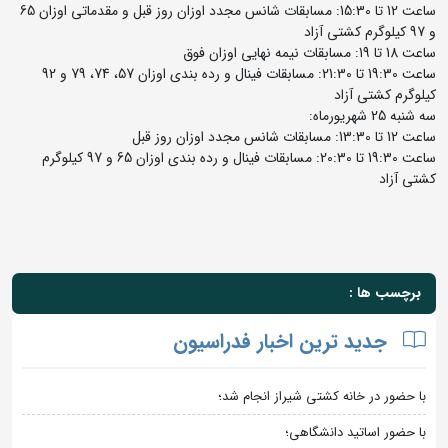
ساعت 12 تا 15:30: مسابقات شانس مجدد اوزان روز قبل و مقدماتی اوزان 65
و 97 کیلوگرم کشتی آزاد
ساعت 18 تا 19: مسابقات نیمه نهایی اوزان فوق
ساعت 19:30 تا 21:30: مسابقات فینال و رده بندی اوزان 57، 74، 79 و 92
کیلوگرم کشتی آزاد
سه شنبه 25 شهریورماه:
ساعت 12 تا 13:30: مسابقات شانس مجدد اوزان روز قبل
ساعت 19:30 تا 20:30: مسابقات فینال و رده بندی اوزان 65 و 97 کیلوگرم
کشتی آزاد
برچسب ها :
جدید ترین اخبار فدراسیون
با حضور در خانه کشتی شیراز انجام شد؛
با حضور اساتید دانشگاهی؛